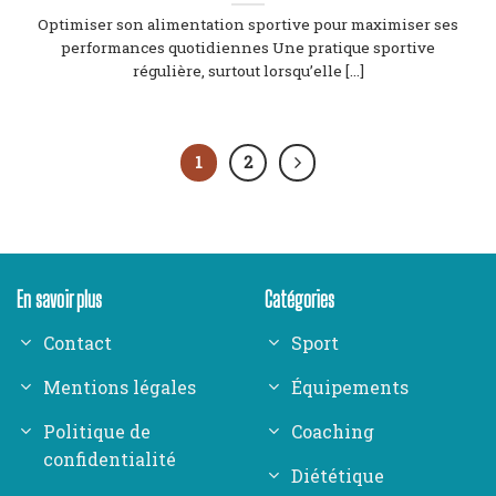
Optimiser son alimentation sportive pour maximiser ses
performances quotidiennes Une pratique sportive
régulière, surtout lorsqu’elle [...]
1
2
En savoir plus
Catégories
Contact
Sport
Mentions légales
Équipements
Politique de
Coaching
confidentialité
Diététique