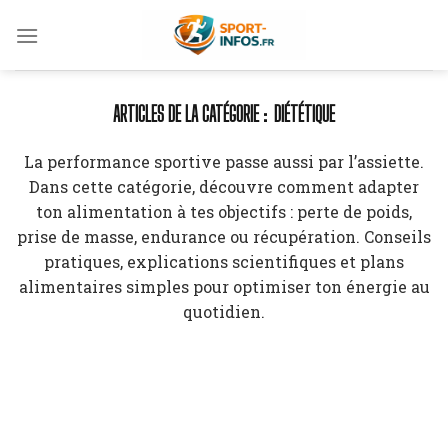
Skip
to
content
DIÉTÉTIQUE
La performance sportive passe aussi par l’assiette.
Dans cette catégorie, découvre comment adapter
ton alimentation à tes objectifs : perte de poids,
prise de masse, endurance ou récupération. Conseils
pratiques, explications scientifiques et plans
alimentaires simples pour optimiser ton énergie au
quotidien.