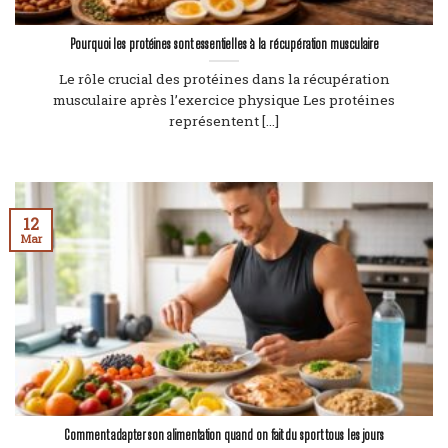
Pourquoi les protéines sont essentielles à la récupération musculaire
Le rôle crucial des protéines dans la récupération
musculaire après l’exercice physique Les protéines
représentent [...]
12
Mar
Comment adapter son alimentation quand on fait du sport tous les jours