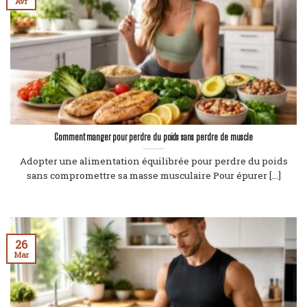
Avr
Comment manger pour perdre du poids sans perdre de muscle
Adopter une alimentation équilibrée pour perdre du poids
sans compromettre sa masse musculaire Pour épurer [...]
26
Mar