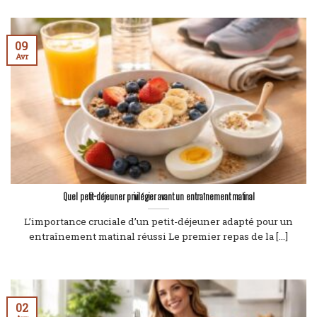
09
Avr
Quel petit-déjeuner privilégier avant un entraînement matinal
L’importance cruciale d’un petit-déjeuner adapté pour un
entraînement matinal réussi Le premier repas de la [...]
02