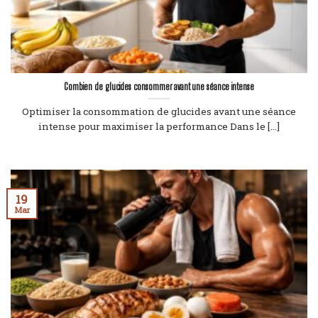
Combien de glucides consommer avant une séance intense
Optimiser la consommation de glucides avant une séance
intense pour maximiser la performance Dans le [...]
19
Mar