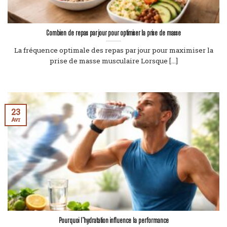
Combien de repas par jour pour optimiser la prise de masse
La fréquence optimale des repas par jour pour maximiser la
prise de masse musculaire Lorsque [...]
23
Avr
Pourquoi l’hydratation influence la performance