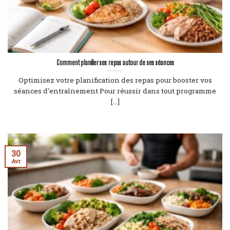
Comment planifier ses repas autour de ses séances
Optimisez votre planification des repas pour booster vos
séances d’entraînement Pour réussir dans tout programme
[...]
30
Avr