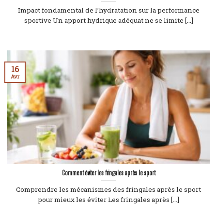
Impact fondamental de l’hydratation sur la performance
sportive Un apport hydrique adéquat ne se limite [...]
16
Avr
Comment éviter les fringales après le sport
Comprendre les mécanismes des fringales après le sport
pour mieux les éviter Les fringales après [...]