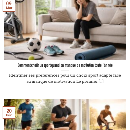
09
Mar
Comment choisir un sport quand on manque de motivation toute l’année
Identifier ses préférences pour un choix sport adapté face
au manque de motivation Le premier [...]
20
Fév