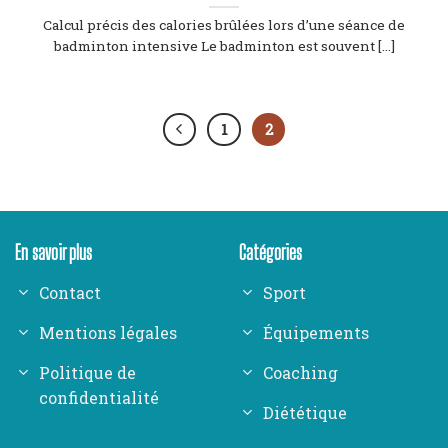
Calcul précis des calories brûlées lors d’une séance de
badminton intensive Le badminton est souvent [...]
1
2
En savoir plus
Catégories
Contact
Sport
Mentions légales
Équipements
Politique de
Coaching
confidentialité
Diététique