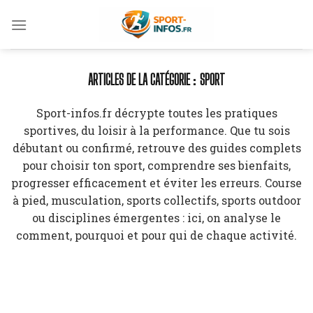
Skip
to
content
SPORT
Sport-infos.fr décrypte toutes les pratiques
sportives, du loisir à la performance. Que tu sois
débutant ou confirmé, retrouve des guides complets
pour choisir ton sport, comprendre ses bienfaits,
progresser efficacement et éviter les erreurs. Course
à pied, musculation, sports collectifs, sports outdoor
ou disciplines émergentes : ici, on analyse le
comment, pourquoi et pour qui de chaque activité.