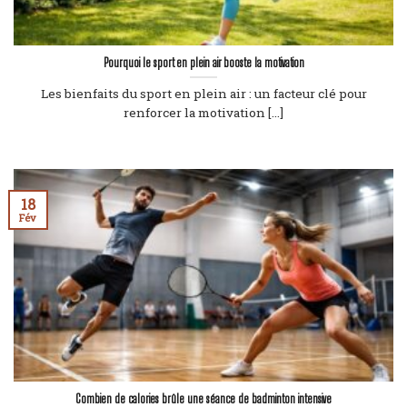
Pourquoi le sport en plein air booste la motivation
Les bienfaits du sport en plein air : un facteur clé pour
renforcer la motivation [...]
18
Fév
Combien de calories brûle une séance de badminton intensive