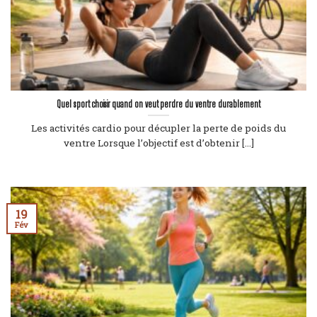
Quel sport choisir quand on veut perdre du ventre durablement
Les activités cardio pour décupler la perte de poids du
ventre Lorsque l’objectif est d’obtenir [...]
19
Fév