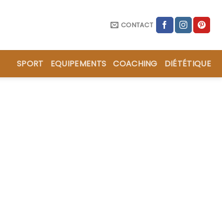
CONTACT
SPORT
EQUIPEMENTS
COACHING
DIÉTÉTIQUE