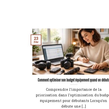
23
Fév
Comment optimiser son budget équipement quand on début
Comprendre l’importance de la
priorisation dans l’optimisation du budg
équipement pour débutants Lorsqu’on
débute une [...]