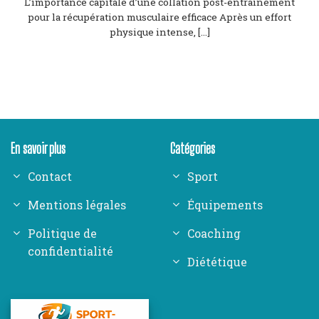
L’importance capitale d’une collation post-entraînement
pour la récupération musculaire efficace Après un effort
physique intense, [...]
En savoir plus
Catégories
Contact
Sport
Mentions légales
Équipements
Politique de
Coaching
confidentialité
Diététique