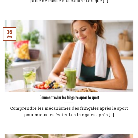
prise de masse musculaire Lorsque [...]
16
Avr
Comment éviter les fringales après le sport
Comprendre les mécanismes des fringales après le sport
pour mieux les éviter Les fringales après [...]