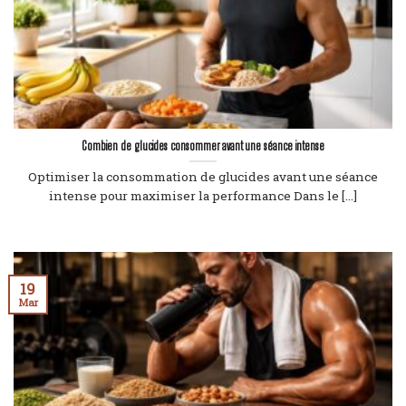
Combien de glucides consommer avant une séance intense
Optimiser la consommation de glucides avant une séance
intense pour maximiser la performance Dans le [...]
19
Mar