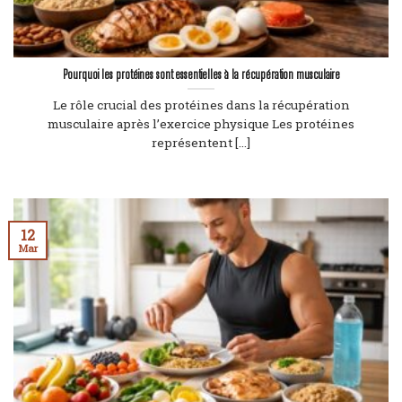
Pourquoi les protéines sont essentielles à la récupération musculaire
Le rôle crucial des protéines dans la récupération
musculaire après l’exercice physique Les protéines
représentent [...]
12
Mar