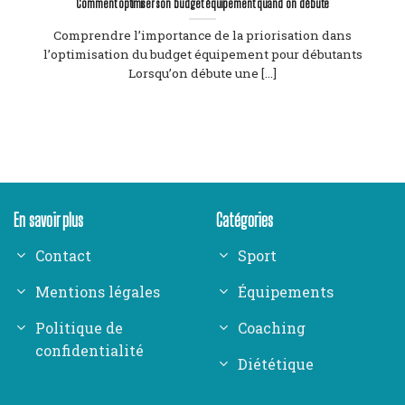
Comment optimiser son budget équipement quand on débute
Comprendre l’importance de la priorisation dans
l’optimisation du budget équipement pour débutants
Lorsqu’on débute une [...]
En savoir plus
Catégories
Contact
Sport
Mentions légales
Équipements
Politique de
Coaching
confidentialité
Diététique