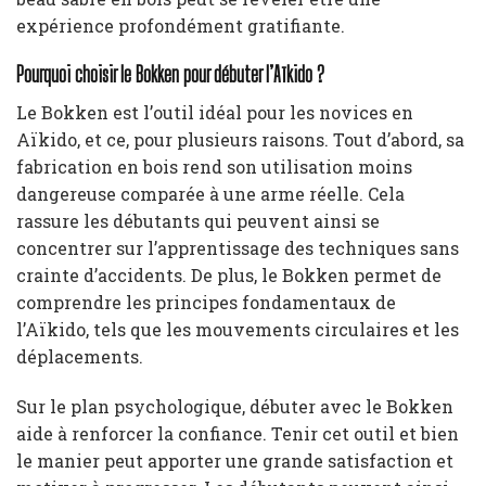
expérience profondément gratifiante.
Pourquoi choisir le Bokken pour débuter l’Aïkido ?
Le Bokken est l’outil idéal pour les novices en
Aïkido, et ce, pour plusieurs raisons. Tout d’abord, sa
fabrication en bois rend son utilisation moins
dangereuse comparée à une arme réelle. Cela
rassure les débutants qui peuvent ainsi se
concentrer sur l’apprentissage des techniques sans
crainte d’accidents. De plus, le Bokken permet de
comprendre les principes fondamentaux de
l’Aïkido, tels que les mouvements circulaires et les
déplacements.
Sur le plan psychologique, débuter avec le Bokken
aide à renforcer la confiance. Tenir cet outil et bien
le manier peut apporter une grande satisfaction et