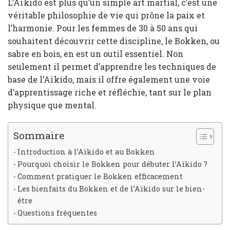
L’Aïkido est plus qu’un simple art martial, c’est une
véritable philosophie de vie qui prône la paix et
l’harmonie. Pour les femmes de 30 à 50 ans qui
souhaitent découvrir cette discipline, le Bokken, ou
sabre en bois, en est un outil essentiel. Non
seulement il permet d’apprendre les techniques de
base de l’Aïkido, mais il offre également une voie
d’apprentissage riche et réfléchie, tant sur le plan
physique que mental.
Sommaire
Introduction à l’Aïkido et au Bokken
Pourquoi choisir le Bokken pour débuter l’Aïkido ?
Comment pratiquer le Bokken efficacement
Les bienfaits du Bokken et de l’Aïkido sur le bien-
être
Questions fréquentes