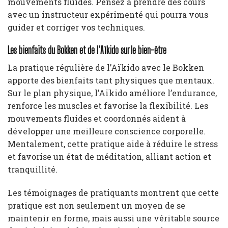
mouvements fluides. Pensez à prendre des cours
avec un instructeur expérimenté qui pourra vous
guider et corriger vos techniques.
Les bienfaits du Bokken et de l’Aïkido sur le bien-être
La pratique régulière de l’Aïkido avec le Bokken
apporte des bienfaits tant physiques que mentaux.
Sur le plan physique, l’Aïkido améliore l’endurance,
renforce les muscles et favorise la flexibilité. Les
mouvements fluides et coordonnés aident à
développer une meilleure conscience corporelle.
Mentalement, cette pratique aide à réduire le stress
et favorise un état de méditation, alliant action et
tranquillité.
Les témoignages de pratiquants montrent que cette
pratique est non seulement un moyen de se
maintenir en forme, mais aussi une véritable source