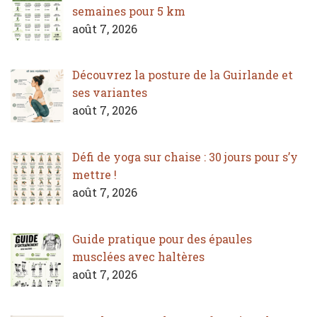
semaines pour 5 km
août 7, 2026
Découvrez la posture de la Guirlande et
ses variantes
août 7, 2026
Défi de yoga sur chaise : 30 jours pour s’y
mettre !
août 7, 2026
Guide pratique pour des épaules
musclées avec haltères
août 7, 2026