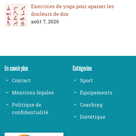
Exercices de yoga pour apaiser les
douleurs de dos
août 7, 2026
En savoir plus
Catégories
Contact
Sport
Mentions légales
Équipements
Politique de
Coaching
confidentialité
Diététique