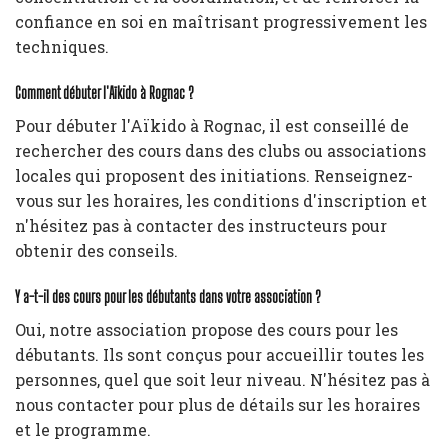
confiance en soi en maîtrisant progressivement les
techniques.
Comment débuter l'Aïkido à Rognac ?
Pour débuter l'Aïkido à Rognac, il est conseillé de
rechercher des cours dans des clubs ou associations
locales qui proposent des initiations. Renseignez-
vous sur les horaires, les conditions d'inscription et
n'hésitez pas à contacter des instructeurs pour
obtenir des conseils.
Y a-t-il des cours pour les débutants dans votre association ?
Oui, notre association propose des cours pour les
débutants. Ils sont conçus pour accueillir toutes les
personnes, quel que soit leur niveau. N'hésitez pas à
nous contacter pour plus de détails sur les horaires
et le programme.