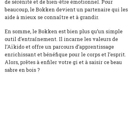
de sérénité et de bien-être émotionnel. Pour
beaucoup, le Bokken devient un partenaire qui les
aide à mieux se connaître et à grandir.
En somme, le Bokken est bien plus qu’un simple
outil d’entraînement. Il incarne les valeurs de
l’Aïkido et offre un parcours d’apprentissage
enrichissant et bénéfique pour le corps et l’esprit.
Alors, prêtes à enfiler votre gi et à saisir ce beau
sabre en bois ?