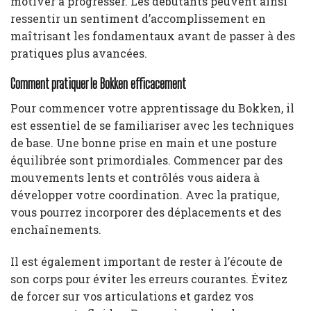
motiver à progresser. Les débutants peuvent ainsi
ressentir un sentiment d’accomplissement en
maîtrisant les fondamentaux avant de passer à des
pratiques plus avancées.
Comment pratiquer le Bokken efficacement
Pour commencer votre apprentissage du Bokken, il
est essentiel de se familiariser avec les techniques
de base. Une bonne prise en main et une posture
équilibrée sont primordiales. Commencer par des
mouvements lents et contrôlés vous aidera à
développer votre coordination. Avec la pratique,
vous pourrez incorporer des déplacements et des
enchaînements.
Il est également important de rester à l’écoute de
son corps pour éviter les erreurs courantes. Évitez
de forcer sur vos articulations et gardez vos