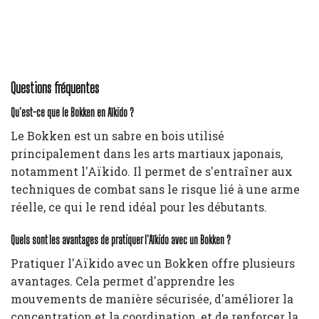
Questions fréquentes
Qu'est-ce que le Bokken en Aïkido ?
Le Bokken est un sabre en bois utilisé
principalement dans les arts martiaux japonais,
notamment l'Aïkido. Il permet de s'entraîner aux
techniques de combat sans le risque lié à une arme
réelle, ce qui le rend idéal pour les débutants.
Quels sont les avantages de pratiquer l'Aïkido avec un Bokken ?
Pratiquer l'Aïkido avec un Bokken offre plusieurs
avantages. Cela permet d'apprendre les
mouvements de manière sécurisée, d'améliorer la
concentration et la coordination, et de renforcer la