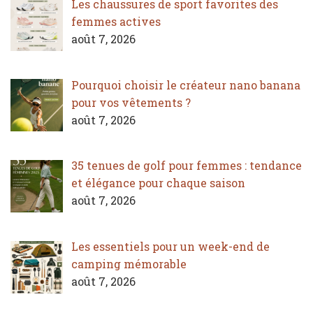
Les chaussures de sport favorites des
femmes actives
août 7, 2026
Pourquoi choisir le créateur nano banana
pour vos vêtements ?
août 7, 2026
35 tenues de golf pour femmes : tendance
et élégance pour chaque saison
août 7, 2026
Les essentiels pour un week-end de
camping mémorable
août 7, 2026