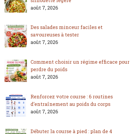
silhouette légère
août 7, 2026
Des salades minceur faciles et
savoureuses à tester
août 7, 2026
Comment choisir un régime efficace pour
perdre du poids
août 7, 2026
Renforcez votre course : 6 routines
d’entraînement au poids du corps
août 7, 2026
Débuter la course à pied : plan de 4