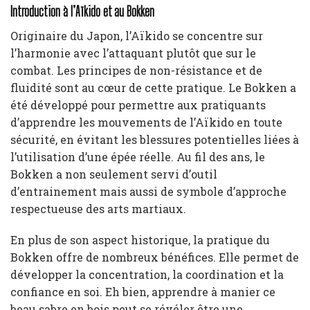
Introduction à l’Aïkido et au Bokken
Originaire du Japon, l’Aïkido se concentre sur
l’harmonie avec l’attaquant plutôt que sur le
combat. Les principes de non-résistance et de
fluidité sont au cœur de cette pratique. Le Bokken a
été développé pour permettre aux pratiquants
d’apprendre les mouvements de l’Aïkido en toute
sécurité, en évitant les blessures potentielles liées à
l’utilisation d’une épée réelle. Au fil des ans, le
Bokken a non seulement servi d’outil
d’entrainement mais aussi de symbole d’approche
respectueuse des arts martiaux.
En plus de son aspect historique, la pratique du
Bokken offre de nombreux bénéfices. Elle permet de
développer la concentration, la coordination et la
confiance en soi. Eh bien, apprendre à manier ce
beau sabre en bois peut se révéler être une