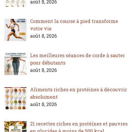
août 8, 2026
Comment la course à pied transforme
votre vie
août 8, 2026
Les meilleures séances de corde à sauter
pour débutants
août 8, 2026
Aliments riches en protéines à découvrir
absolument
août 8, 2026
21 recettes riches en protéines et pauvres
en glucides à moins de 500 kcal