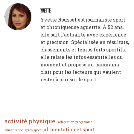
YVETTE
Yvette Rousset est journaliste sport
et chroniqueuse aguerrie. À 52 ans,
elle suit l'actualité avec expérience
et précision. Spécialisée en résultats,
classements et temps forts sportifs,
elle relaie les infos essentielles du
moment et propose un panorama
clair pour les lecteurs qui veulent
rester à jour sur le sport.
activité physique
adaptation programme
alimentation et sport
alimentation après sport