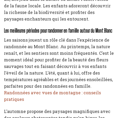
de la faune locale. Les enfants adoreront découvrir
la richesse de la biodiversité et profiter des
paysages enchanteurs qui les entourent.
Les meilleures périodes pour randonner en famille autour du Mont Blanc
Les saisons jouent un rôle clé dans l’expérience de
randonnée au Mont Blanc. Au printemps, la nature
renaît, et les sentiers sont moins fréquentés. C’est le
moment idéal pour profiter de la beauté des fleurs
sauvages tout en faisant découvrir à vos enfants
l’éveil de la nature. L’été, quant à lui, offre des
températures agréables et des journées ensoleillées,
parfaites pour des randonnées en famille.
Randonnées avec vues de montagne : conseils
pratiques
L’automne propose des paysages magnifiques avec
des couleurs chatoyantes tandis qu’en hiver, les