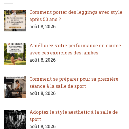
Comment porter des leggings avec style
après 50 ans ?
août 8, 2026
Améliorez votre performance en course
avec ces exercices des jambes
août 8, 2026
Comment se préparer pour sa première
séance à la salle de sport
août 8, 2026
Adoptez le style aesthetic à la salle de
sport
août 8, 2026