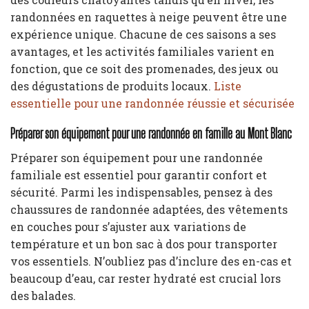
randonnées en raquettes à neige peuvent être une
expérience unique. Chacune de ces saisons a ses
avantages, et les activités familiales varient en
fonction, que ce soit des promenades, des jeux ou
des dégustations de produits locaux.
Liste
essentielle pour une randonnée réussie et sécurisée
Préparer son équipement pour une randonnée en famille au Mont Blanc
Préparer son équipement pour une randonnée
familiale est essentiel pour garantir confort et
sécurité. Parmi les indispensables, pensez à des
chaussures de randonnée adaptées, des vêtements
en couches pour s’ajuster aux variations de
température et un bon sac à dos pour transporter
vos essentiels. N’oubliez pas d’inclure des en-cas et
beaucoup d’eau, car rester hydraté est crucial lors
des balades.