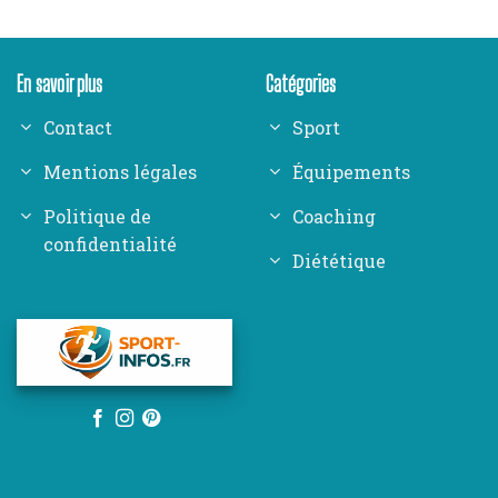
En savoir plus
Catégories
Contact
Sport
Mentions légales
Équipements
Politique de
Coaching
confidentialité
Diététique