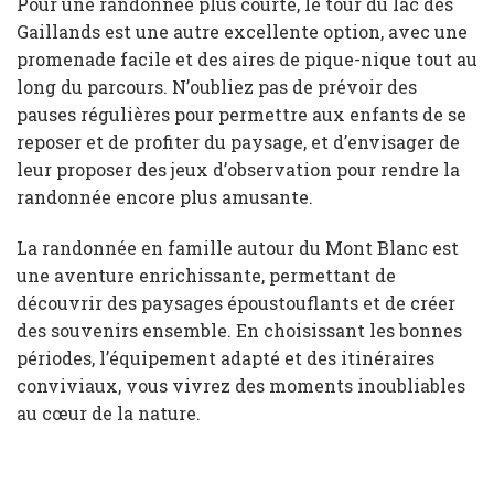
Pour une randonnée plus courte, le tour du lac des
Gaillands est une autre excellente option, avec une
promenade facile et des aires de pique-nique tout au
long du parcours. N’oubliez pas de prévoir des
pauses régulières pour permettre aux enfants de se
reposer et de profiter du paysage, et d’envisager de
leur proposer des jeux d’observation pour rendre la
randonnée encore plus amusante.
La randonnée en famille autour du Mont Blanc est
une aventure enrichissante, permettant de
découvrir des paysages époustouflants et de créer
des souvenirs ensemble. En choisissant les bonnes
périodes, l’équipement adapté et des itinéraires
conviviaux, vous vivrez des moments inoubliables
au cœur de la nature.