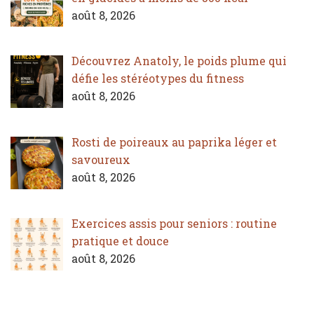
août 8, 2026
Découvrez Anatoly, le poids plume qui
défie les stéréotypes du fitness
août 8, 2026
Rosti de poireaux au paprika léger et
savoureux
août 8, 2026
Exercices assis pour seniors : routine
pratique et douce
août 8, 2026