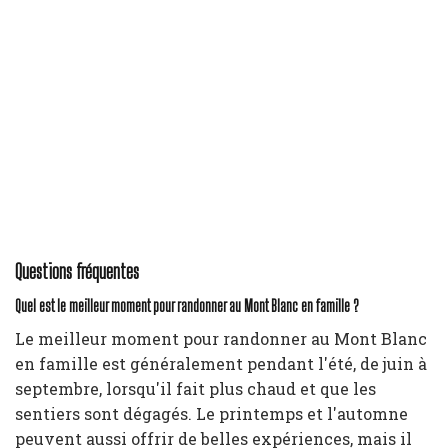
Questions fréquentes
Quel est le meilleur moment pour randonner au Mont Blanc en famille ?
Le meilleur moment pour randonner au Mont Blanc
en famille est généralement pendant l'été, de juin à
septembre, lorsqu'il fait plus chaud et que les
sentiers sont dégagés. Le printemps et l'automne
peuvent aussi offrir de belles expériences, mais il