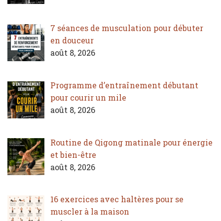
7 séances de musculation pour débuter
en douceur
août 8, 2026
Programme d’entraînement débutant
pour courir un mile
août 8, 2026
Routine de Qigong matinale pour énergie
et bien-être
août 8, 2026
16 exercices avec haltères pour se
muscler à la maison