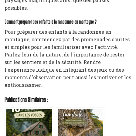
paysages magnifiques ainsi que des pauses
possibles.
Comment préparer des enfants à la randonnée en montagne ?
Pour préparer des enfants à la randonnée en
montagne, commencez par des promenades courtes
et simples pour les familiariser avec l'activité.
Parlez-leur de la nature, de l'importance de rester
sur les sentiers et de la sécurité. Rendre
l'expérience ludique en intégrant des jeux ou des
moments d'observation peut aussi les motiver et les
enthousiasmer.
Publications Similaires :