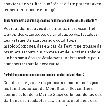
convient de vérifier la météo et d'être prudent avec
les sentiers encore enneigés.
Quels équipements sont indispensables pour une randonnée avec des enfants ?
Pour randonner avec des enfants, il est essentiel
d'avoir des chaussures de randonnée confortables,
des vêtements adaptés aux conditions
météorologiques, des en-cas, de l'eau, une trousse de
premiers secours, un chapeau et de la crème solaire.
Un bon sac à dos est également indispensable pour
transporter tout le nécessaire.
Y a-t-il des parcours recommandés pour les familles au Mont Blanc ?
Oui, il existe plusieurs parcours recommandés pour
les familles autour du Mont Blanc. Des sentiers
comme celui de la Mer de Glace ou le tour du lac des
Gaillands sont adaptés aux enfants et offrent des