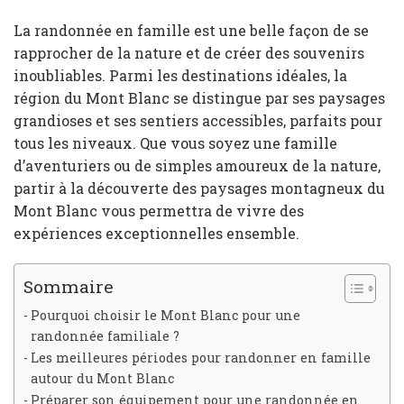
La randonnée en famille est une belle façon de se
rapprocher de la nature et de créer des souvenirs
inoubliables. Parmi les destinations idéales, la
région du Mont Blanc se distingue par ses paysages
grandioses et ses sentiers accessibles, parfaits pour
tous les niveaux. Que vous soyez une famille
d’aventuriers ou de simples amoureux de la nature,
partir à la découverte des paysages montagneux du
Mont Blanc vous permettra de vivre des
expériences exceptionnelles ensemble.
Sommaire
Pourquoi choisir le Mont Blanc pour une
randonnée familiale ?
Les meilleures périodes pour randonner en famille
autour du Mont Blanc
Préparer son équipement pour une randonnée en