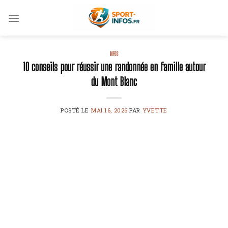
Skip
to
content
INFOS
10 conseils pour réussir une randonnée en famille autour
du Mont Blanc
POSTÉ LE
MAI 16, 2026
PAR
YVETTE