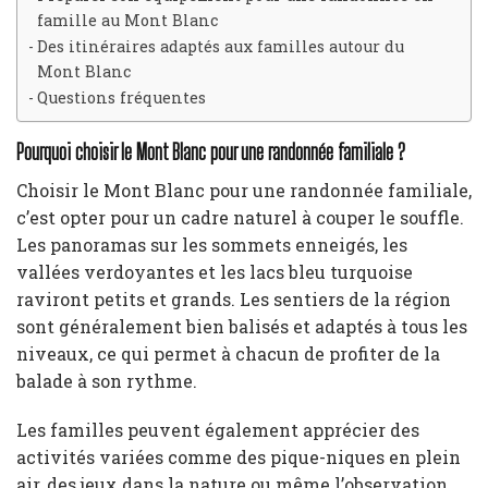
famille au Mont Blanc
Des itinéraires adaptés aux familles autour du
Mont Blanc
Questions fréquentes
Pourquoi choisir le Mont Blanc pour une randonnée familiale ?
Choisir le Mont Blanc pour une randonnée familiale,
c’est opter pour un cadre naturel à couper le souffle.
Les panoramas sur les sommets enneigés, les
vallées verdoyantes et les lacs bleu turquoise
raviront petits et grands. Les sentiers de la région
sont généralement bien balisés et adaptés à tous les
niveaux, ce qui permet à chacun de profiter de la
balade à son rythme.
Les familles peuvent également apprécier des
activités variées comme des pique-niques en plein
air, des jeux dans la nature ou même l’observation