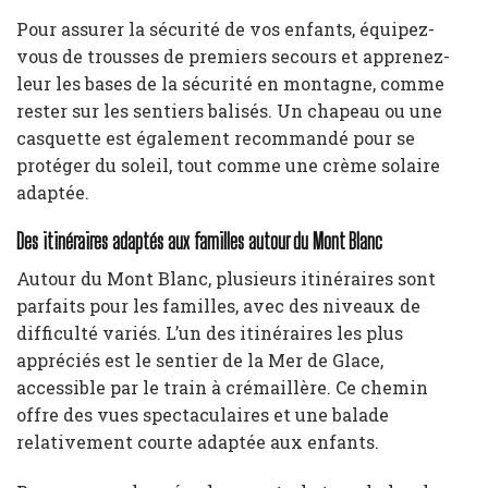
Pour assurer la sécurité de vos enfants, équipez-
vous de trousses de premiers secours et apprenez-
leur les bases de la sécurité en montagne, comme
rester sur les sentiers balisés. Un chapeau ou une
casquette est également recommandé pour se
protéger du soleil, tout comme une crème solaire
adaptée.
Des itinéraires adaptés aux familles autour du Mont Blanc
Autour du Mont Blanc, plusieurs itinéraires sont
parfaits pour les familles, avec des niveaux de
difficulté variés. L’un des itinéraires les plus
appréciés est le sentier de la Mer de Glace,
accessible par le train à crémaillère. Ce chemin
offre des vues spectaculaires et une balade
relativement courte adaptée aux enfants.