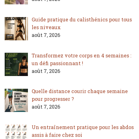
Guide pratique du calisthénics pour tous
les niveaux
août 7, 2026
Transformez votre corps en 4 semaines :
un défi passionnant !
août 7, 2026
Quelle distance courir chaque semaine
pour progresser ?
août 7, 2026
Un entraînement pratique pour les abdos
assis à faire chez soi