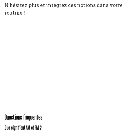
N’hésitez plus et intégrez ces notions dans votre
routine !
Questions fréquentes
Que signifient AM et PM ?