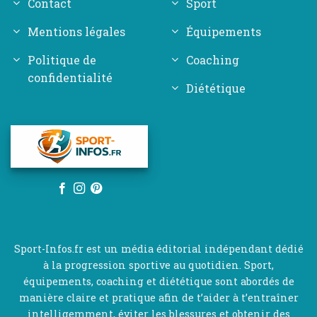
Contact
Sport
Mentions légales
Équipements
Politique de
Coaching
confidentialité
Diététique
Sport-Infos.fr est un média éditorial indépendant dédié
à la progression sportive au quotidien. Sport,
équipements, coaching et diététique sont abordés de
manière claire et pratique afin de t’aider à t’entraîner
intelligemment, éviter les blessures et obtenir des