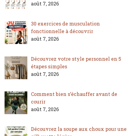
août 7, 2026
30 exercices de musculation
fonctionnelle à découvrir
août 7, 2026
Découvrez votre style personnel en 5
étapes simples
août 7, 2026
Comment bien s’échauffer avant de
courir
août 7, 2026
Découvrez la soupe aux choux pour une