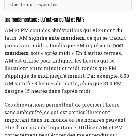
Questions fréquentes
Les fondamentaux : Qu’est-ce qu’AM et PM ?
AM et PM sont des abréviations qui viennent du
latin. AM signifie
ante meridiem
, ce qui se traduit
par « avant midi », tandis que PM représente
post
meridiem
, soit « après midi ». En d’autres termes,
AM est utilisé pour indiquer les heures qui se
déroulent entre minuit et midi, tandis que PM
s’applique de midi jusqu’à minuit. Par exemple, 8:00
AM signifie 8 heures du matin, alors que 3:00 PM
désigne 15 heures dans l’après-midi.
Ces abréviations permettent de préciser l’heure
sans ambiguïté, ce qui est particulièrement
important dans un monde où les horaires peuvent
être d’une grande importance. Utiliser AM et PM
correctement peut éviter des malentendus qui