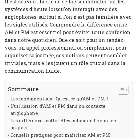
Il est souvent facile de se laisser dérouter par les
systèmes d’heure lorsqu’on interagit avec des
anglophones, surtout si l’on n’est pas familière avec
les sigles utilisés. Comprendre la différence entre
AM et PM est essentiel pour éviter toute confusion
dans notre quotidien. Que ce soit pour un rendez-
vous, un appel professionnel, ou simplement pour
organiser sa journée, ces notions peuvent sembler
triviales, mais elles jouent un rôle crucial dans la
communication fluide.
Sommaire
Les fondamentaux : Qu’est-ce qu’AM et PM ?
L’utilisation d’AM et PM dans un contexte
anglophone
Les différences culturelles autour de l’heure en
anglais
Conseils pratiques pour maîtriser AM et PM