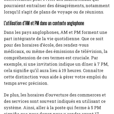
pourraient entraîner des désagréments, notamment
lorsqu’il s’agit de plans de voyage ou de réunions.
L’utilisation d’AM et PM dans un contexte anglophone
Dans les pays anglophones, AM et PM forment une
part intégrante de la vie quotidienne. Que ce soit
pour des horaires d’école, des rendez-vous
médicaux, ou même des émissions de télévision, la
compréhension de ces termes est cruciale. Par
exemple, si une invitation indique un dîner à 7 PM,
cela signifie qu’il aura lieu à 19 heures. Connaître
cette distinction vous aide à gérer votre emploi du
temps avec précision.
De plus, les horaires d’ouverture des commerces et
des services sont souvent indiqués en utilisant ce
système. Ainsi, aller à la poste qui ferme à 5 PM
signifie que vous devez vous y rendre avant 17