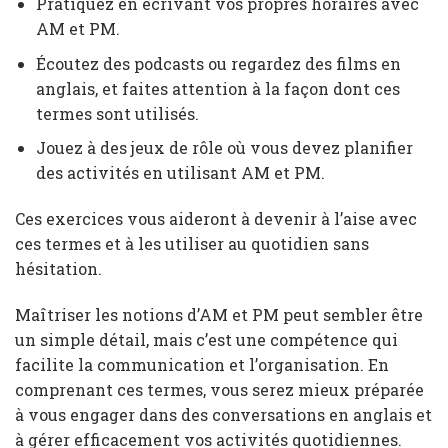
Pratiquez en écrivant vos propres horaires avec
AM et PM.
Écoutez des podcasts ou regardez des films en
anglais, et faites attention à la façon dont ces
termes sont utilisés.
Jouez à des jeux de rôle où vous devez planifier
des activités en utilisant AM et PM.
Ces exercices vous aideront à devenir à l’aise avec
ces termes et à les utiliser au quotidien sans
hésitation.
Maîtriser les notions d’AM et PM peut sembler être
un simple détail, mais c’est une compétence qui
facilite la communication et l’organisation. En
comprenant ces termes, vous serez mieux préparée
à vous engager dans des conversations en anglais et
à gérer efficacement vos activités quotidiennes.