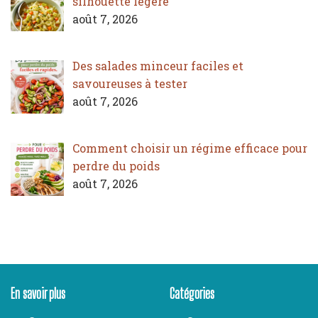
silhouette légère
août 7, 2026
Des salades minceur faciles et
savoureuses à tester
août 7, 2026
Comment choisir un régime efficace pour
perdre du poids
août 7, 2026
En savoir plus
Catégories