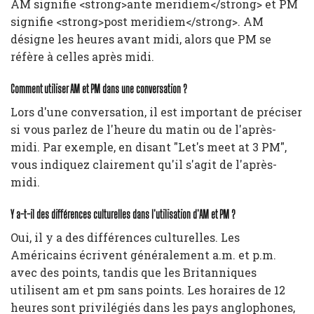
AM signifie <strong>ante meridiem</strong> et PM
signifie <strong>post meridiem</strong>. AM
désigne les heures avant midi, alors que PM se
réfère à celles après midi.
Comment utiliser AM et PM dans une conversation ?
Lors d'une conversation, il est important de préciser
si vous parlez de l'heure du matin ou de l'après-
midi. Par exemple, en disant "Let's meet at 3 PM",
vous indiquez clairement qu'il s'agit de l'après-
midi.
Y a-t-il des différences culturelles dans l'utilisation d'AM et PM ?
Oui, il y a des différences culturelles. Les
Américains écrivent généralement a.m. et p.m.
avec des points, tandis que les Britanniques
utilisent am et pm sans points. Les horaires de 12
heures sont privilégiés dans les pays anglophones,