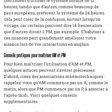
continuent d’utiliser le système horaire de 12
heures, tandis que d’autres, comme beaucoup de
pays européens, préfèrent le système de 24 heures.
Cela peut créer de la confusion, surtout lorsqu’on
voyage, car certains pourront dire 14 heures alors
que d’autres diront 2 PM, par exemple. S’habituer à
ces nuances peut grandement améliorer votre
aisance lors de vos interactions en anglais.
Conseils pratiques pour maîtriser AM et PM
Pour bien maîtriser l’utilisation d’AM et PM,
quelques astuces peuvent s’avérer précieuses.
D’abord, créez des associations mnémotechniques :
rappelez-vous qu’AM commence par un A, comme le
matin, alors que PM commence par un P, à associer à
l’après-midi. Voici quelques conseils
supplémentaires :