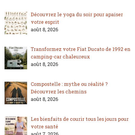
Découvrez le yoga du soir pour apaiser
votre esprit
août 8, 2026
Transformez votre Fiat Ducato de 1992 en
camping-car chaleureux
août 8, 2026
Compostelle : mythe ou réalité ?
Découvrez les chemins
août 8, 2026
Les bienfaits de courir tous les jours pour
votre santé
août 7, 2026