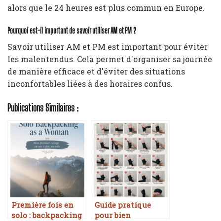
alors que le 24 heures est plus commun en Europe.
Pourquoi est-il important de savoir utiliser AM et PM ?
Savoir utiliser AM et PM est important pour éviter
les malentendus. Cela permet d'organiser sa journée
de manière efficace et d'éviter des situations
inconfortables liées à des horaires confus.
Publications Similaires :
Première fois en
Guide pratique
solo : backpacking
pour bien