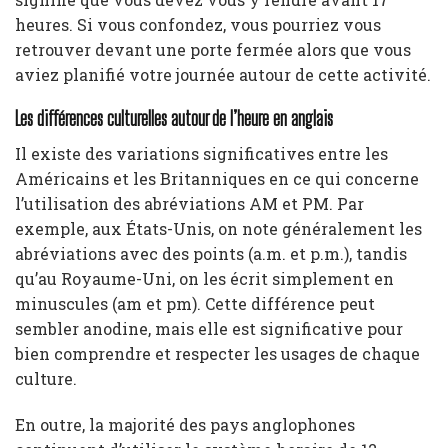
heures. Si vous confondez, vous pourriez vous
retrouver devant une porte fermée alors que vous
aviez planifié votre journée autour de cette activité.
Les différences culturelles autour de l’heure en anglais
Il existe des variations significatives entre les
Américains et les Britanniques en ce qui concerne
l’utilisation des abréviations AM et PM. Par
exemple, aux États-Unis, on note généralement les
abréviations avec des points (a.m. et p.m.), tandis
qu’au Royaume-Uni, on les écrit simplement en
minuscules (am et pm). Cette différence peut
sembler anodine, mais elle est significative pour
bien comprendre et respecter les usages de chaque
culture.
En outre, la majorité des pays anglophones