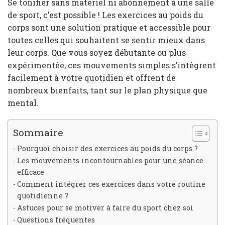
Se tonifier sans matériel ni abonnement à une salle
de sport, c’est possible ! Les exercices au poids du
corps sont une solution pratique et accessible pour
toutes celles qui souhaitent se sentir mieux dans
leur corps. Que vous soyez débutante ou plus
expérimentée, ces mouvements simples s’intègrent
facilement à votre quotidien et offrent de
nombreux bienfaits, tant sur le plan physique que
mental.
Sommaire
Pourquoi choisir des exercices au poids du corps ?
Les mouvements incontournables pour une séance
efficace
Comment intégrer ces exercices dans votre routine
quotidienne ?
Astuces pour se motiver à faire du sport chez soi
Questions fréquentes