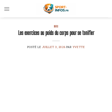
Skip
to
content
INFOS
Les exercices au poids du corps pour se tonifier
POSTÉ LE
JUILLET 3, 2026
PAR
YVETTE