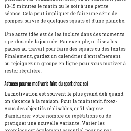
10-15 minutes le matin ou le soir à une petite
séance. Cela peut impliquer de faire une série de
pompes, suivie de quelques squats et d’une planche.
Une autre idée est de les inclure dans des moments
« perdus » de la journée. Par exemple, utilisez les
pauses au travail pour faire des squats ou des fentes.
Finalement, gardez un calendrier d’entraînement
ou rejoignez un groupe en ligne pour vous motiver à
rester régulière.
Astuces pour se motiver à faire du sport chez soi
La motivation est souvent le plus grand défi quand
on s’exerce à la maison. Pour la maintenir, fixez-
vous des objectifs réalisables, qu’il s’agisse
d’améliorer votre nombre de répétitions ou de
pratiquer une nouvelle variante. Varier les
exercices est également essentiel pour ne pas