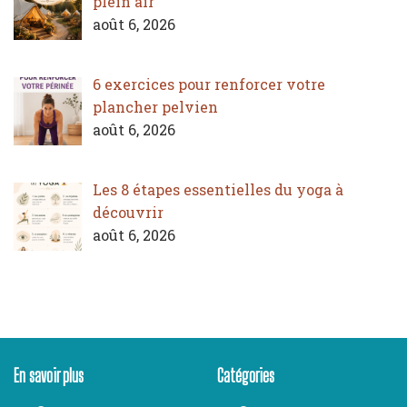
plein air
août 6, 2026
6 exercices pour renforcer votre
plancher pelvien
août 6, 2026
Les 8 étapes essentielles du yoga à
découvrir
août 6, 2026
En savoir plus
Catégories