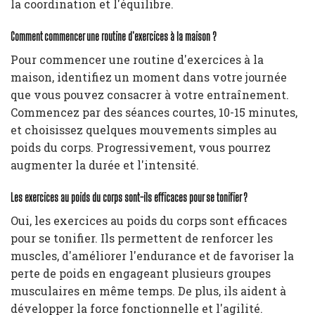
la coordination et l'équilibre.
Comment commencer une routine d'exercices à la maison ?
Pour commencer une routine d'exercices à la
maison, identifiez un moment dans votre journée
que vous pouvez consacrer à votre entraînement.
Commencez par des séances courtes, 10-15 minutes,
et choisissez quelques mouvements simples au
poids du corps. Progressivement, vous pourrez
augmenter la durée et l'intensité.
Les exercices au poids du corps sont-ils efficaces pour se tonifier ?
Oui, les exercices au poids du corps sont efficaces
pour se tonifier. Ils permettent de renforcer les
muscles, d'améliorer l'endurance et de favoriser la
perte de poids en engageant plusieurs groupes
musculaires en même temps. De plus, ils aident à
développer la force fonctionnelle et l'agilité.