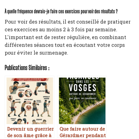
À quelle fréquence devrais-je faire ces exercices pour voir des résultats ?
Pour voir des résultats, il est conseillé de pratiquer
ces exercices au moins 2 à 3 fois par semaine.
L'important est de rester régulière, en combinant
différentes séances tout en écoutant votre corps
pour éviter le surmenage.
Publications Similaires :
Devenir un guerrier
Que faire autour de
de son âme grâce à
Gérardmer pendant