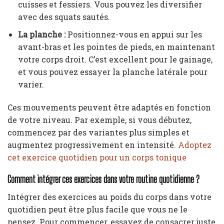
cuisses et fessiers. Vous pouvez les diversifier
avec des squats sautés.
La planche :
Positionnez-vous en appui sur les
avant-bras et les pointes de pieds, en maintenant
votre corps droit. C’est excellent pour le gainage,
et vous pouvez essayer la planche latérale pour
varier.
Ces mouvements peuvent être adaptés en fonction
de votre niveau. Par exemple, si vous débutez,
commencez par des variantes plus simples et
augmentez progressivement en intensité.
Adoptez
cet exercice quotidien pour un corps tonique
Comment intégrer ces exercices dans votre routine quotidienne ?
Intégrer des exercices au poids du corps dans votre
quotidien peut être plus facile que vous ne le
pensez. Pour commencer, essayez de consacrer juste