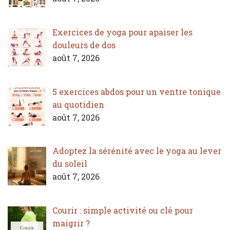
Exercices de yoga pour apaiser les
douleurs de dos
août 7, 2026
5 exercices abdos pour un ventre tonique
au quotidien
août 7, 2026
Adoptez la sérénité avec le yoga au lever
du soleil
août 7, 2026
Courir : simple activité ou clé pour
maigrir ?