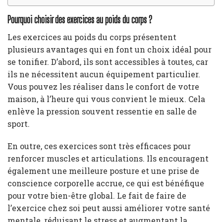
Pourquoi choisir des exercices au poids du corps ?
Les exercices au poids du corps présentent
plusieurs avantages qui en font un choix idéal pour
se tonifier. D’abord, ils sont accessibles à toutes, car
ils ne nécessitent aucun équipement particulier.
Vous pouvez les réaliser dans le confort de votre
maison, à l’heure qui vous convient le mieux. Cela
enlève la pression souvent ressentie en salle de
sport.
En outre, ces exercices sont très efficaces pour
renforcer muscles et articulations. Ils encouragent
également une meilleure posture et une prise de
conscience corporelle accrue, ce qui est bénéfique
pour votre bien-être global. Le fait de faire de
l’exercice chez soi peut aussi améliorer votre santé
mentale, réduisant le stress et augmentant la