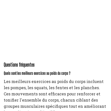
Questions fréquentes
Quels sont les meilleurs exercices au poids du corps ?
Les meilleurs exercices au poids du corps incluent
les pompes, les squats, les fentes et les planches.
Ces mouvements sont efficaces pour renforcer et
tonifier l'ensemble du corps, chacun ciblant des
groupes musculaires spécifiques tout en améliorant