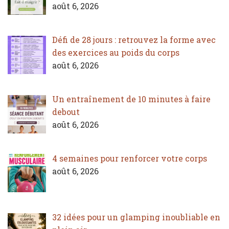
août 6, 2026
Défi de 28 jours : retrouvez la forme avec
des exercices au poids du corps
août 6, 2026
Un entraînement de 10 minutes à faire
debout
août 6, 2026
4 semaines pour renforcer votre corps
août 6, 2026
32 idées pour un glamping inoubliable en