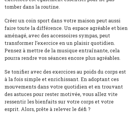
tomber dans la routine.
Créer un coin sport dans votre maison peut aussi
faire toute la différence. Un espace agréable et bien
aménagé, avec des accessoires sympas, peut
transformer l’exercice en un plaisir quotidien.
Pensez à mettre de la musique entraînante, cela
pourra rendre vos séances encore plus agréables.
Se tonifier avec des exercices au poids du corps est
à la fois simple et enrichissant. En adoptant ces
mouvements dans votre quotidien et en trouvant
des astuces pour rester motivée, vous allez vite
ressentir les bienfaits sur votre corps et votre
esprit. Alors, prête à relever le défi ?