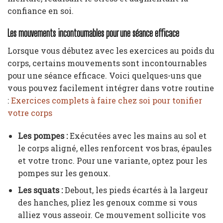
confiance en soi.
Les mouvements incontournables pour une séance efficace
Lorsque vous débutez avec les exercices au poids du
corps, certains mouvements sont incontournables
pour une séance efficace. Voici quelques-uns que
vous pouvez facilement intégrer dans votre routine
:
Exercices complets à faire chez soi pour tonifier
votre corps
Les pompes :
Exécutées avec les mains au sol et
le corps aligné, elles renforcent vos bras, épaules
et votre tronc. Pour une variante, optez pour les
pompes sur les genoux.
Les squats :
Debout, les pieds écartés à la largeur
des hanches, pliez les genoux comme si vous
alliez vous asseoir. Ce mouvement sollicite vos