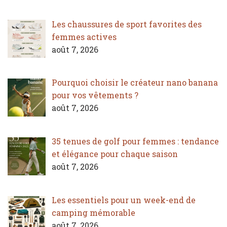
Les chaussures de sport favorites des
femmes actives
août 7, 2026
Pourquoi choisir le créateur nano banana
pour vos vêtements ?
août 7, 2026
35 tenues de golf pour femmes : tendance
et élégance pour chaque saison
août 7, 2026
Les essentiels pour un week-end de
camping mémorable
août 7, 2026