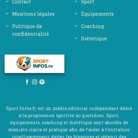
Contact
Sport
Mentions légales
Équipements
Politique de
Coaching
confidentialité
Diététique
Sport-Infos.fr est un média éditorial indépendant dédié
à la progression sportive au quotidien. Sport,
équipements, coaching et diététique sont abordés de
manière claire et pratique afin de t’aider à t’entraîner
intelligemment, éviter les blessures et obtenir des