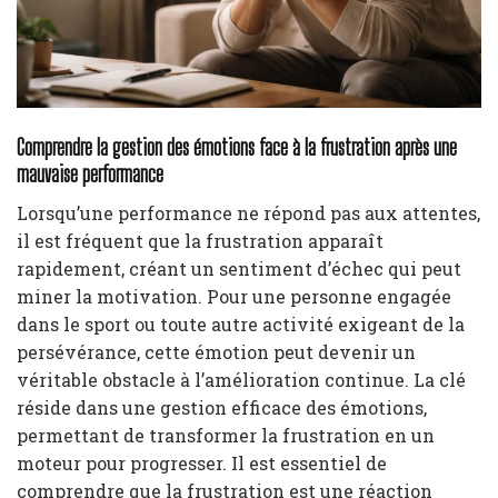
Comprendre la gestion des émotions face à la frustration après une
mauvaise performance
Lorsqu’une performance ne répond pas aux attentes,
il est fréquent que la frustration apparaît
rapidement, créant un sentiment d’échec qui peut
miner la motivation. Pour une personne engagée
dans le sport ou toute autre activité exigeant de la
persévérance, cette émotion peut devenir un
véritable obstacle à l’amélioration continue. La clé
réside dans une gestion efficace des émotions,
permettant de transformer la frustration en un
moteur pour progresser. Il est essentiel de
comprendre que la frustration est une réaction