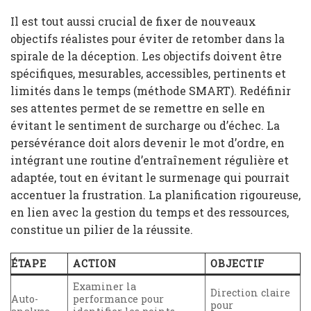
Il est tout aussi crucial de fixer de nouveaux
objectifs réalistes pour éviter de retomber dans la
spirale de la déception. Les objectifs doivent être
spécifiques, mesurables, accessibles, pertinents et
limités dans le temps (méthode SMART). Redéfinir
ses attentes permet de se remettre en selle en
évitant le sentiment de surcharge ou d’échec. La
persévérance doit alors devenir le mot d’ordre, en
intégrant une routine d’entraînement régulière et
adaptée, tout en évitant le surmenage qui pourrait
accentuer la frustration. La planification rigoureuse,
en lien avec la gestion du temps et des ressources,
constitue un pilier de la réussite.
ÉTAPE
ACTION
OBJECTIF
Examiner la
Direction claire
Auto-
performance pour
pour