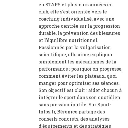
en STAPS et plusieurs années en
club, elle s’est orientée vers le
coaching individualisé, avec une
approche centrée sur la progression
durable, la prévention des blessures
et l’équilibre nutritionnel.
Passionnée par la vulgarisation
scientifique, elle aime expliquer
simplement les mécanismes de la
performance : pourquoi on progresse,
comment éviter les plateaux, quoi
manger pour optimiser ses séances.
Son objectif est clair : aider chacun à
intégrer le sport dans son quotidien
sans pression inutile. Sur Sport-
Infos.fr, Bérénice partage des
conseils concrets, des analyses
d’équipements et des stratégies