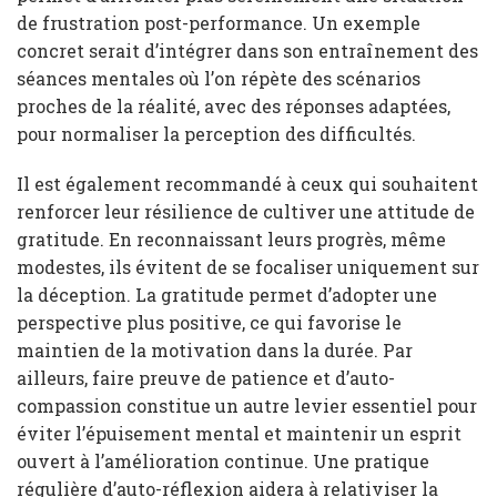
de frustration post-performance. Un exemple
concret serait d’intégrer dans son entraînement des
séances mentales où l’on répète des scénarios
proches de la réalité, avec des réponses adaptées,
pour normaliser la perception des difficultés.
Il est également recommandé à ceux qui souhaitent
renforcer leur résilience de cultiver une attitude de
gratitude. En reconnaissant leurs progrès, même
modestes, ils évitent de se focaliser uniquement sur
la déception. La gratitude permet d’adopter une
perspective plus positive, ce qui favorise le
maintien de la motivation dans la durée. Par
ailleurs, faire preuve de patience et d’auto-
compassion constitue un autre levier essentiel pour
éviter l’épuisement mental et maintenir un esprit
ouvert à l’amélioration continue. Une pratique
régulière d’auto-réflexion aidera à relativiser la