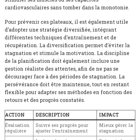
cardiovasculaires sans tomber dans la monotonie.
Pour prévenir ces plateaux, il est également utile
d’adopter une stratégie diversifiée, intégrant
différentes techniques d’entraînement et de
récupération. La diversification permet d’éviter la
stagnation et stimule la motivation. La discipline
de la planification doit également inclure une
gestion réaliste des attentes, afin de ne pas se
décourager face à des périodes de stagnation. La
persévérance doit être maintenue, tout en restant
flexible pour adapter ses méthodes en fonction des
retours et des progrès constatés.
ACTION
DESCRIPTION
IMPACT
Évaluation
Suivre ses progrès pour
Mieux gérer la
régulière
ajuster l’entraînement
stagnation