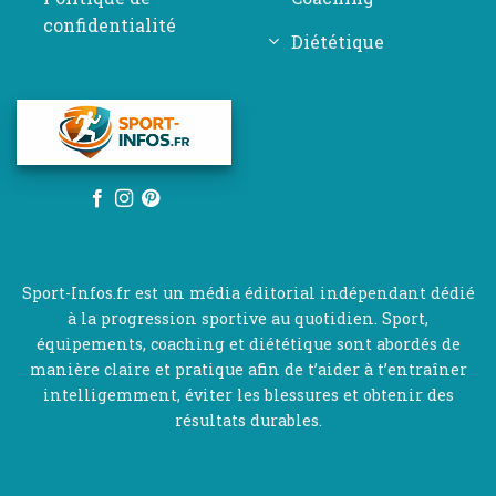
confidentialité
Diététique
Sport-Infos.fr est un média éditorial indépendant dédié
à la progression sportive au quotidien. Sport,
équipements, coaching et diététique sont abordés de
manière claire et pratique afin de t’aider à t’entraîner
intelligemment, éviter les blessures et obtenir des
résultats durables.