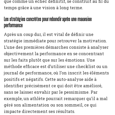
que comme un échec définitif, se construit au fil du
temps grâce à une vision à long terme.
Les stratégies concrètes pour rebondir après une mauvaise
performance
Après un coup dur, il est vital de définir une
stratégie immédiate pour retrouver la motivation.
L’une des premières démarches consiste à analyser
objectivement la performance en se concentrant
sur les faits plutôt que sur les émotions. Une
méthode efficace est d’utiliser une checklist ou un
journal de performance, où l’on inscrit les éléments
positifs et négatifs. Cette auto-analyse aide à
identifier précisément ce qui doit être amélioré,
sans se laisser envahir par le pessimisme. Par
exemple, un athlète pourrait remarquer qu’il a mal
géré son alimentation ou son sommeil, ce qui
impacte directement ses résultats.