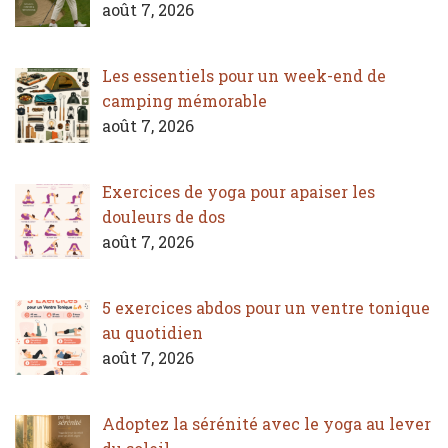
août 7, 2026
Les essentiels pour un week-end de
camping mémorable
août 7, 2026
Exercices de yoga pour apaiser les
douleurs de dos
août 7, 2026
5 exercices abdos pour un ventre tonique
au quotidien
août 7, 2026
Adoptez la sérénité avec le yoga au lever