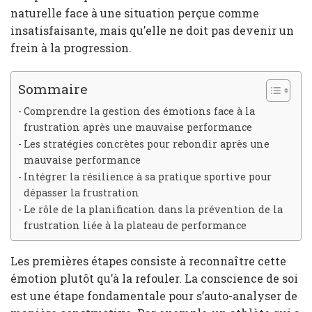
naturelle face à une situation perçue comme
insatisfaisante, mais qu’elle ne doit pas devenir un
frein à la progression.
Sommaire
Comprendre la gestion des émotions face à la
frustration après une mauvaise performance
Les stratégies concrètes pour rebondir après une
mauvaise performance
Intégrer la résilience à sa pratique sportive pour
dépasser la frustration
Le rôle de la planification dans la prévention de la
frustration liée à la plateau de performance
Les premières étapes consiste à reconnaître cette
émotion plutôt qu’à la refouler. La conscience de soi
est une étape fondamentale pour s’auto-analyser de