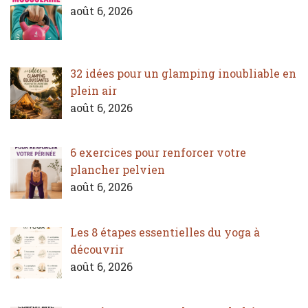
août 6, 2026
32 idées pour un glamping inoubliable en
plein air
août 6, 2026
6 exercices pour renforcer votre
plancher pelvien
août 6, 2026
Les 8 étapes essentielles du yoga à
découvrir
août 6, 2026