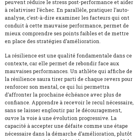
peuvent réduire le stress post-performance et aider
à relativiser l’échec. En parallèle, pratiquer l’auto-
analyse, c’est-à-dire examiner les facteurs qui ont
conduit à cette mauvaise performance, permet de
mieux comprendre ses points faibles et de mettre
en place des stratégies d’amélioration.
La résilience est une qualité fondamentale dans ce
contexte, car elle permet de rebondir face aux
mauvaises performances. Un athlète qui affiche de
la résilience saura tirer parti de chaque revers pour
renforcer son mental, ce qui lui permettra
d’affronter la prochaine échéance avec plus de
confiance. Apprendre à recevoir le recul nécessaire,
sans se laisser engloutir par le découragement,
ouvre la voie à une évolution progressive. La
capacité à accepter une défaite comme une étape
nécessaire dans la démarche d’amélioration, plutôt