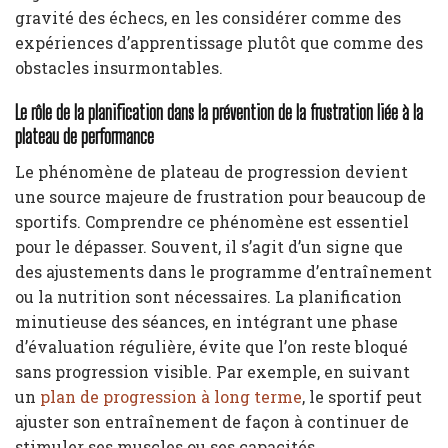
gravité des échecs, en les considérer comme des
expériences d’apprentissage plutôt que comme des
obstacles insurmontables.
Le rôle de la planification dans la prévention de la frustration liée à la
plateau de performance
Le phénomène de plateau de progression devient
une source majeure de frustration pour beaucoup de
sportifs. Comprendre ce phénomène est essentiel
pour le dépasser. Souvent, il s’agit d’un signe que
des ajustements dans le programme d’entraînement
ou la nutrition sont nécessaires. La planification
minutieuse des séances, en intégrant une phase
d’évaluation régulière, évite que l’on reste bloqué
sans progression visible. Par exemple, en suivant
un
plan de progression à long terme
, le sportif peut
ajuster son entraînement de façon à continuer de
stimuler ses muscles ou ses capacités