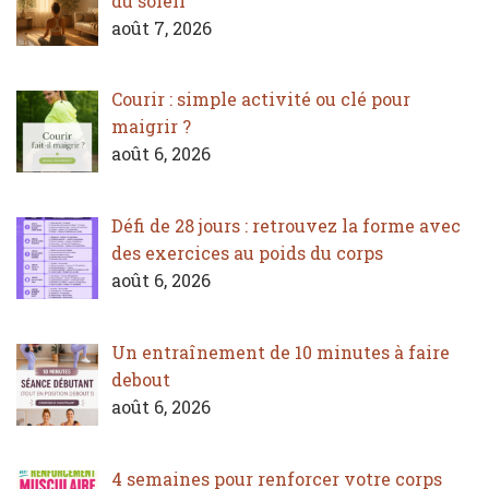
du soleil
août 7, 2026
Courir : simple activité ou clé pour
maigrir ?
août 6, 2026
Défi de 28 jours : retrouvez la forme avec
des exercices au poids du corps
août 6, 2026
Un entraînement de 10 minutes à faire
debout
août 6, 2026
4 semaines pour renforcer votre corps