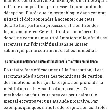
manière constructive. Par exemple, un athlète qui a
raté une compétition peut ressentir une profonde
déception. Plutôt que de rester bloqué dans cet état
négatif, il doit apprendre à accepter que cette
défaite fait partie du processus, et à en tirer des
leçons concrètes. Gérer la frustration nécessite
donc une certaine maturité émotionnelle, afin de se
recentrer sur l’objectif final sans se laisser
submerger par le sentiment d’échec immédiat.
Les outils pour maîtriser sa colère et transformer la frustration en résilience
Pour faire face efficacement à la frustration, il est
recommandé d’adopter des techniques de gestion
des émotions telles que la respiration profonde, la
méditation ou la visualisation positive. Ces
méthodes ont fait leurs preuves pour calmer le
mental et retrouver une attitude proactive. Par
exemple, quelques minutes de respiration contrôlée