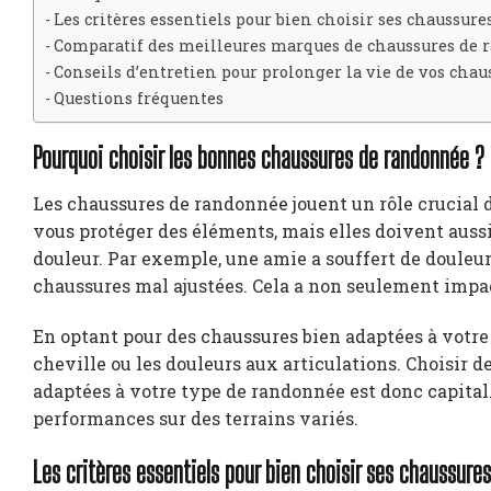
Les critères essentiels pour bien choisir ses chaussur
Comparatif des meilleures marques de chaussures de
Conseils d’entretien pour prolonger la vie de vos cha
Questions fréquentes
Pourquoi choisir les bonnes chaussures de randonnée ?
Les chaussures de randonnée jouent un rôle crucial 
vous protéger des éléments, mais elles doivent auss
douleur. Par exemple, une amie a souffert de douleur
chaussures mal ajustées. Cela a non seulement impac
En optant pour des chaussures bien adaptées à votre 
cheville ou les douleurs aux articulations. Choisir 
adaptées à votre type de randonnée est donc capital.
performances sur des terrains variés.
Les critères essentiels pour bien choisir ses chaussure