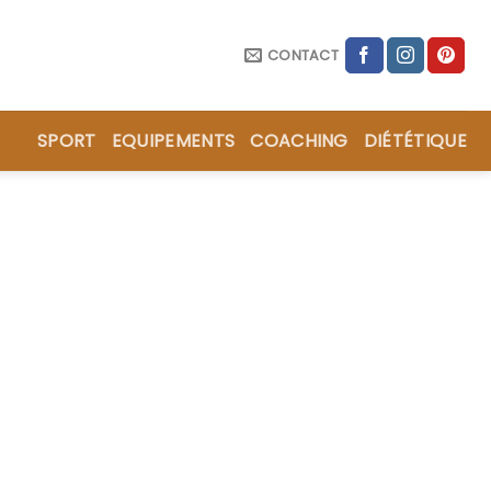
CONTACT
SPORT
EQUIPEMENTS
COACHING
DIÉTÉTIQUE