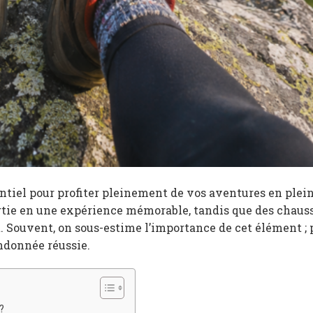
ntiel pour profiter pleinement de vos aventures en plein
tie en une expérience mémorable, tandis que des chaus
 Souvent, on sous-estime l’importance de cet élément ; 
andonnée réussie.
?