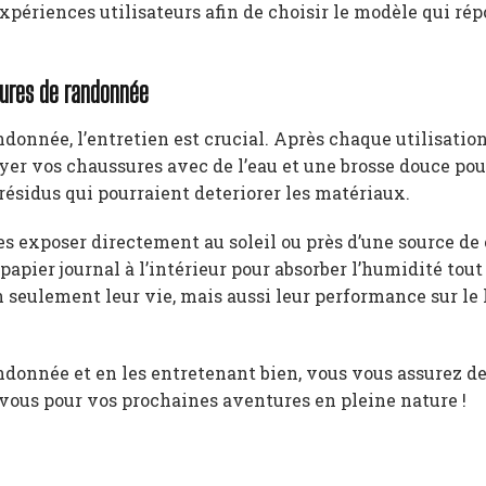
xpériences utilisateurs afin de choisir le modèle qui rép
ssures de randonnée
donnée, l’entretien est crucial. Après chaque utilisation
toyer vos chaussures avec de l’eau et une brosse douce po
 résidus qui pourraient deteriorer les matériaux.
les exposer directement au soleil ou près d’une source de 
papier journal à l’intérieur pour absorber l’humidité tout
 seulement leur vie, mais aussi leur performance sur le
onnée et en les entretenant bien, vous vous assurez de
-vous pour vos prochaines aventures en pleine nature !