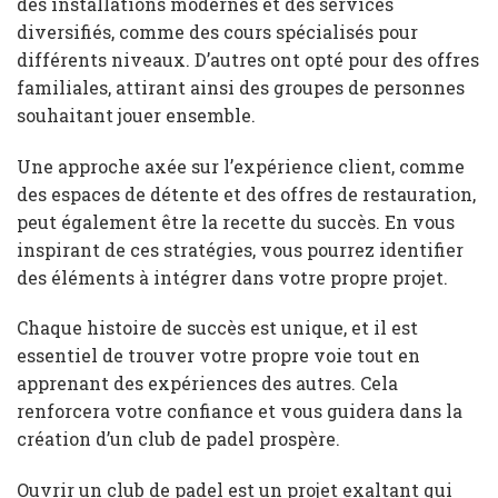
des installations modernes et des services
diversifiés, comme des cours spécialisés pour
différents niveaux. D’autres ont opté pour des offres
familiales, attirant ainsi des groupes de personnes
souhaitant jouer ensemble.
Une approche axée sur l’expérience client, comme
des espaces de détente et des offres de restauration,
peut également être la recette du succès. En vous
inspirant de ces stratégies, vous pourrez identifier
des éléments à intégrer dans votre propre projet.
Chaque histoire de succès est unique, et il est
essentiel de trouver votre propre voie tout en
apprenant des expériences des autres. Cela
renforcera votre confiance et vous guidera dans la
création d’un club de padel prospère.
Ouvrir un club de padel est un projet exaltant qui