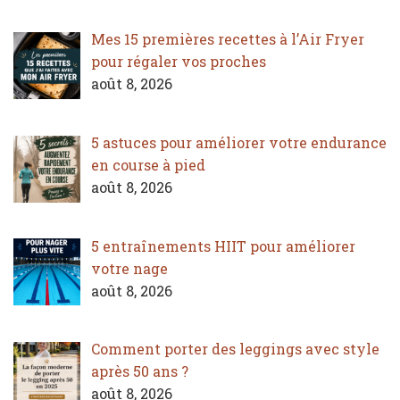
Mes 15 premières recettes à l’Air Fryer
pour régaler vos proches
août 8, 2026
5 astuces pour améliorer votre endurance
en course à pied
août 8, 2026
5 entraînements HIIT pour améliorer
votre nage
août 8, 2026
Comment porter des leggings avec style
après 50 ans ?
août 8, 2026