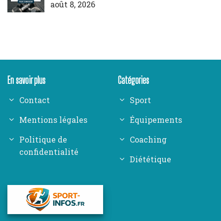
août 8, 2026
En savoir plus
Catégories
Contact
Sport
Mentions légales
Équipements
Politique de
Coaching
confidentialité
Diététique