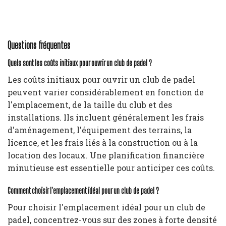
Questions fréquentes
Quels sont les coûts initiaux pour ouvrir un club de padel ?
Les coûts initiaux pour ouvrir un club de padel
peuvent varier considérablement en fonction de
l'emplacement, de la taille du club et des
installations. Ils incluent généralement les frais
d'aménagement, l'équipement des terrains, la
licence, et les frais liés à la construction ou à la
location des locaux. Une planification financière
minutieuse est essentielle pour anticiper ces coûts.
Comment choisir l'emplacement idéal pour un club de padel ?
Pour choisir l'emplacement idéal pour un club de
padel, concentrez-vous sur des zones à forte densité