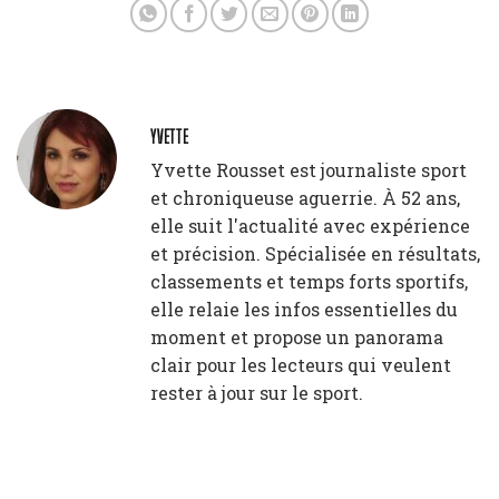
YVETTE
Yvette Rousset est journaliste sport
et chroniqueuse aguerrie. À 52 ans,
elle suit l'actualité avec expérience
et précision. Spécialisée en résultats,
classements et temps forts sportifs,
elle relaie les infos essentielles du
moment et propose un panorama
clair pour les lecteurs qui veulent
rester à jour sur le sport.