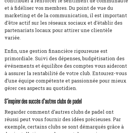
contribuer à renforcer le sentiment de communauté
et à fidéliser vos membres. Du point de vue du
marketing et de la communication, il est important
d’être actif sur les réseaux sociaux et d’établir des
partenariats locaux pour attirer une clientèle
variée.
Enfin, une gestion financière rigoureuse est
primordiale. Suivi des dépenses, budgétisation des
événements et équilibre des comptes vous aideront
à assurer la rentabilité de votre club. Entourez-vous
d’une équipe compétente et passionnée pour mieux
gérer ces aspects au quotidien.
S’inspirer des succès d’autres clubs de padel
Regarder comment d’autres clubs de padel ont
réussi peut vous fournir des idées précieuses. Par
exemple, certains clubs se sont démarqués grâce à