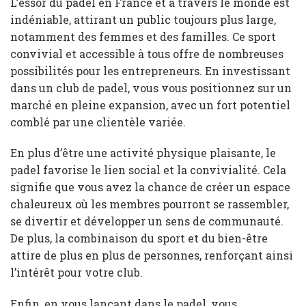
L’essor du padel en France et à travers le monde est
indéniable, attirant un public toujours plus large,
notamment des femmes et des familles. Ce sport
convivial et accessible à tous offre de nombreuses
possibilités pour les entrepreneurs. En investissant
dans un club de padel, vous vous positionnez sur un
marché en pleine expansion, avec un fort potentiel
comblé par une clientèle variée.
En plus d’être une activité physique plaisante, le
padel favorise le lien social et la convivialité. Cela
signifie que vous avez la chance de créer un espace
chaleureux où les membres pourront se rassembler,
se divertir et développer un sens de communauté.
De plus, la combinaison du sport et du bien-être
attire de plus en plus de personnes, renforçant ainsi
l’intérêt pour votre club.
Enfin, en vous lançant dans le padel, vous