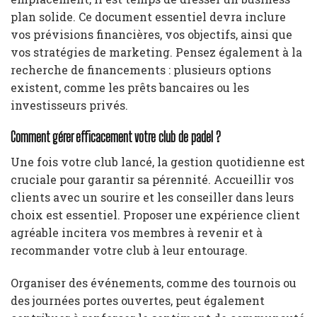
plan solide. Ce document essentiel devra inclure
vos prévisions financières, vos objectifs, ainsi que
vos stratégies de marketing. Pensez également à la
recherche de financements : plusieurs options
existent, comme les prêts bancaires ou les
investisseurs privés.
Comment gérer efficacement votre club de padel ?
Une fois votre club lancé, la gestion quotidienne est
cruciale pour garantir sa pérennité. Accueillir vos
clients avec un sourire et les conseiller dans leurs
choix est essentiel. Proposer une expérience client
agréable incitera vos membres à revenir et à
recommander votre club à leur entourage.
Organiser des événements, comme des tournois ou
des journées portes ouvertes, peut également