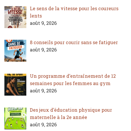
Le sens de la vitesse pour les coureurs
lents
août 9, 2026
8 conseils pour courir sans se fatiguer
août 9, 2026
Un programme d’entraînement de 12
semaines pour les femmes au gym
août 9, 2026
Des jeux d’éducation physique pour
maternelle à la 2e année
août 9, 2026