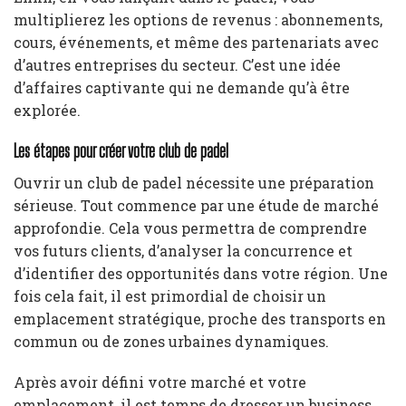
multiplierez les options de revenus : abonnements,
cours, événements, et même des partenariats avec
d’autres entreprises du secteur. C’est une idée
d’affaires captivante qui ne demande qu’à être
explorée.
Les étapes pour créer votre club de padel
Ouvrir un club de padel nécessite une préparation
sérieuse. Tout commence par une étude de marché
approfondie. Cela vous permettra de comprendre
vos futurs clients, d’analyser la concurrence et
d’identifier des opportunités dans votre région. Une
fois cela fait, il est primordial de choisir un
emplacement stratégique, proche des transports en
commun ou de zones urbaines dynamiques.
Après avoir défini votre marché et votre
emplacement, il est temps de dresser un business