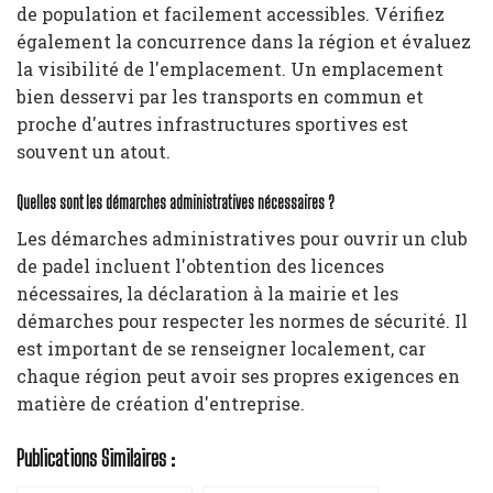
de population et facilement accessibles. Vérifiez
également la concurrence dans la région et évaluez
la visibilité de l'emplacement. Un emplacement
bien desservi par les transports en commun et
proche d'autres infrastructures sportives est
souvent un atout.
Quelles sont les démarches administratives nécessaires ?
Les démarches administratives pour ouvrir un club
de padel incluent l'obtention des licences
nécessaires, la déclaration à la mairie et les
démarches pour respecter les normes de sécurité. Il
est important de se renseigner localement, car
chaque région peut avoir ses propres exigences en
matière de création d'entreprise.
Publications Similaires :