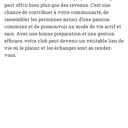
peut offrir bien plus que des revenus. C’est une
chance de contribuer à votre communauté, de
rassembler les personnes autour d’une passion
commune et de promouvoir un mode de vie actif et
sain. Avec une bonne préparation et une gestion
efficace, votre club peut devenir un véritable lieu de
vie où le plaisir et les échanges sont au rendez-
vous.