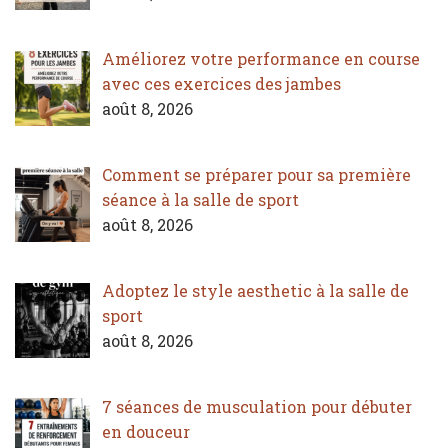
Améliorez votre performance en course
avec ces exercices des jambes
août 8, 2026
Comment se préparer pour sa première
séance à la salle de sport
août 8, 2026
Adoptez le style aesthetic à la salle de
sport
août 8, 2026
7 séances de musculation pour débuter
en douceur