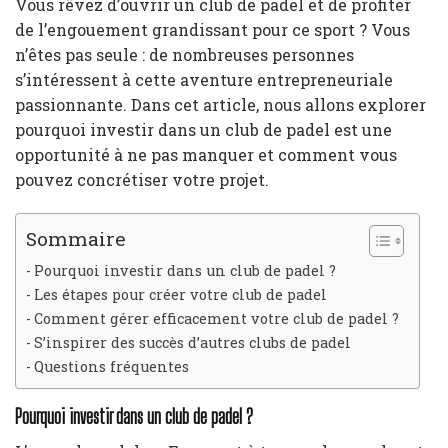
Vous rêvez d’ouvrir un club de padel et de profiter
de l’engouement grandissant pour ce sport ? Vous
n’êtes pas seule : de nombreuses personnes
s’intéressent à cette aventure entrepreneuriale
passionnante. Dans cet article, nous allons explorer
pourquoi investir dans un club de padel est une
opportunité à ne pas manquer et comment vous
pouvez concrétiser votre projet.
Sommaire
Pourquoi investir dans un club de padel ?
Les étapes pour créer votre club de padel
Comment gérer efficacement votre club de padel ?
S’inspirer des succès d’autres clubs de padel
Questions fréquentes
Pourquoi investir dans un club de padel ?