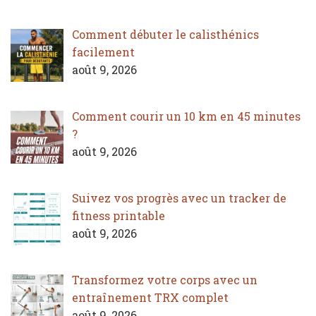
Comment débuter le calisthénics
facilement
août 9, 2026
Comment courir un 10 km en 45 minutes
?
août 9, 2026
Suivez vos progrès avec un tracker de
fitness printable
août 9, 2026
Transformez votre corps avec un
entraînement TRX complet
août 9, 2026