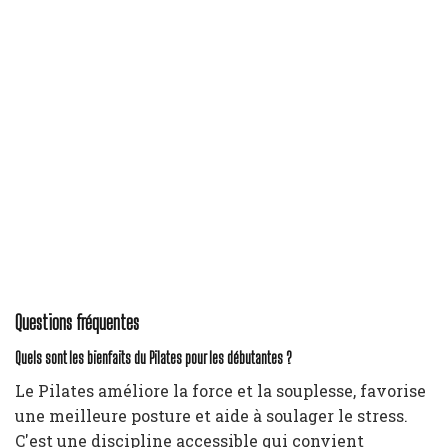
Questions fréquentes
Quels sont les bienfaits du Pilates pour les débutantes ?
Le Pilates améliore la force et la souplesse, favorise
une meilleure posture et aide à soulager le stress.
C'est une discipline accessible qui convient