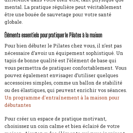
mental. La pratique régulière peut véritablement
être une bouée de sauvetage pour votre santé
globale.
Éléments essentiels pour pratiquer le Pilates à la maison
Pour bien débuter le Pilates chez vous, il n’est pas
nécessaire d’avoir un équipement sophistiqué. Un
tapis de bonne qualité est l’élément de base qui
vous permettra de pratiquer confortablement. Vous
pouvez également envisager d’utiliser quelques
accessoires simples, comme un ballon de stabilité
ou des élastiques, qui peuvent enrichir vos séances.
Un programme d'entraînement à la maison pour
débutantes
Pour créer un espace de pratique motivant,
choisissez un coin calme et bien éclairé de votre