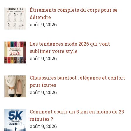
Étirements complets du corps pour se
détendre
août 9, 2026
Les tendances mode 2026 qui vont
sublimer votre style
août 9, 2026
Chaussures barefoot : élégance et confort
pour toutes
août 9, 2026
Comment courir un 5 km en moins de 25
minutes ?
août 9, 2026