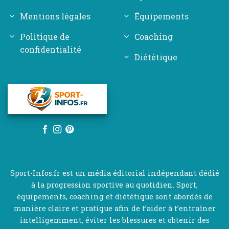
Mentions légales
Équipements
Politique de
Coaching
confidentialité
Diététique
Sport-Infos.fr est un média éditorial indépendant dédié
à la progression sportive au quotidien. Sport,
équipements, coaching et diététique sont abordés de
manière claire et pratique afin de t’aider à t’entraîner
intelligemment, éviter les blessures et obtenir des