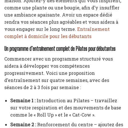
maison. Ajoutez-y des éléments qui vous inspirent,
comme une plante ou une bougie, afin d’y insuffler
une ambiance apaisante. Avoir un espace dédié
rendra vos séances plus agréables et vous aidera à
vous engager sur le long terme.
Entraînement
complet à domicile pour les débutants
Un programme d’entraînement complet de Pilates pour débutantes
Commencer avec un programme structuré vous
aidera à développer vos compétences
progressivement. Voici une proposition
d’entraînement sur quatre semaines, avec des
séances de 2 à 3 fois par semaine :
Semaine 1 :
Introduction au Pilates – travaillez
sur votre respiration et des mouvements de base
comme le « Roll Up » et le « Cat-Cow ».
Semaine 2 :
Renforcement du centre – ajoutez des