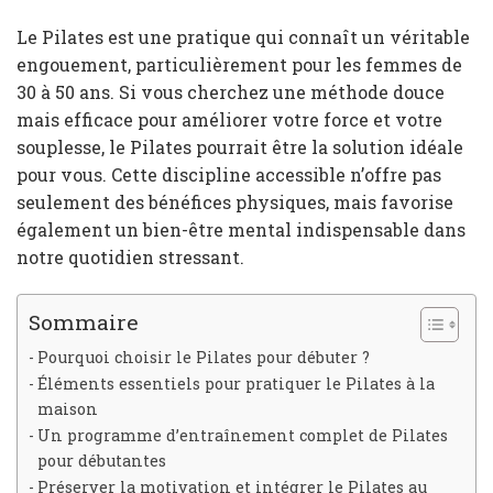
Le Pilates est une pratique qui connaît un véritable
engouement, particulièrement pour les femmes de
30 à 50 ans. Si vous cherchez une méthode douce
mais efficace pour améliorer votre force et votre
souplesse, le Pilates pourrait être la solution idéale
pour vous. Cette discipline accessible n’offre pas
seulement des bénéfices physiques, mais favorise
également un bien-être mental indispensable dans
notre quotidien stressant.
Sommaire
Pourquoi choisir le Pilates pour débuter ?
Éléments essentiels pour pratiquer le Pilates à la
maison
Un programme d’entraînement complet de Pilates
pour débutantes
Préserver la motivation et intégrer le Pilates au