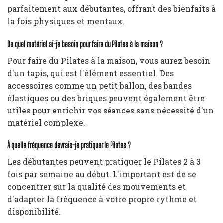
parfaitement aux débutantes, offrant des bienfaits à
la fois physiques et mentaux.
De quel matériel ai-je besoin pour faire du Pilates à la maison ?
Pour faire du Pilates à la maison, vous aurez besoin
d'un tapis, qui est l'élément essentiel. Des
accessoires comme un petit ballon, des bandes
élastiques ou des briques peuvent également être
utiles pour enrichir vos séances sans nécessité d'un
matériel complexe.
À quelle fréquence devrais-je pratiquer le Pilates ?
Les débutantes peuvent pratiquer le Pilates 2 à 3
fois par semaine au début. L'important est de se
concentrer sur la qualité des mouvements et
d'adapter la fréquence à votre propre rythme et
disponibilité.