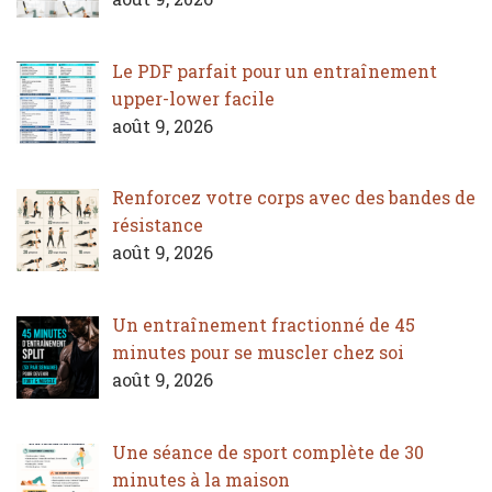
Le PDF parfait pour un entraînement
upper-lower facile
août 9, 2026
Renforcez votre corps avec des bandes de
résistance
août 9, 2026
Un entraînement fractionné de 45
minutes pour se muscler chez soi
août 9, 2026
Une séance de sport complète de 30
minutes à la maison