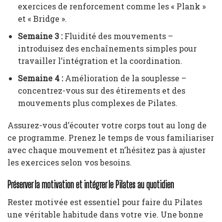
exercices de renforcement comme les « Plank »
et « Bridge ».
Semaine 3 :
Fluidité des mouvements –
introduisez des enchaînements simples pour
travailler l’intégration et la coordination.
Semaine 4 :
Amélioration de la souplesse –
concentrez-vous sur des étirements et des
mouvements plus complexes de Pilates.
Assurez-vous d’écouter votre corps tout au long de
ce programme. Prenez le temps de vous familiariser
avec chaque mouvement et n’hésitez pas à ajuster
les exercices selon vos besoins.
Préserver la motivation et intégrer le Pilates au quotidien
Rester motivée est essentiel pour faire du Pilates
une véritable habitude dans votre vie. Une bonne