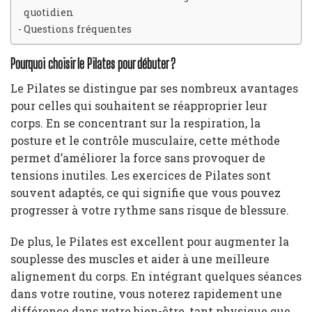
quotidien
Questions fréquentes
Pourquoi choisir le Pilates pour débuter ?
Le Pilates se distingue par ses nombreux avantages
pour celles qui souhaitent se réapproprier leur
corps. En se concentrant sur la respiration, la
posture et le contrôle musculaire, cette méthode
permet d’améliorer la force sans provoquer de
tensions inutiles. Les exercices de Pilates sont
souvent adaptés, ce qui signifie que vous pouvez
progresser à votre rythme sans risque de blessure.
De plus, le Pilates est excellent pour augmenter la
souplesse des muscles et aider à une meilleure
alignement du corps. En intégrant quelques séances
dans votre routine, vous noterez rapidement une
différence dans votre bien-être, tant physique que