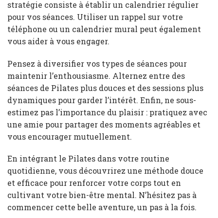
stratégie consiste à établir un calendrier régulier
pour vos séances. Utiliser un rappel sur votre
téléphone ou un calendrier mural peut également
vous aider à vous engager.
Pensez à diversifier vos types de séances pour
maintenir l’enthousiasme. Alternez entre des
séances de Pilates plus douces et des sessions plus
dynamiques pour garder l’intérêt. Enfin, ne sous-
estimez pas l’importance du plaisir : pratiquez avec
une amie pour partager des moments agréables et
vous encourager mutuellement.
En intégrant le Pilates dans votre routine
quotidienne, vous découvrirez une méthode douce
et efficace pour renforcer votre corps tout en
cultivant votre bien-être mental. N’hésitez pas à
commencer cette belle aventure, un pas à la fois.