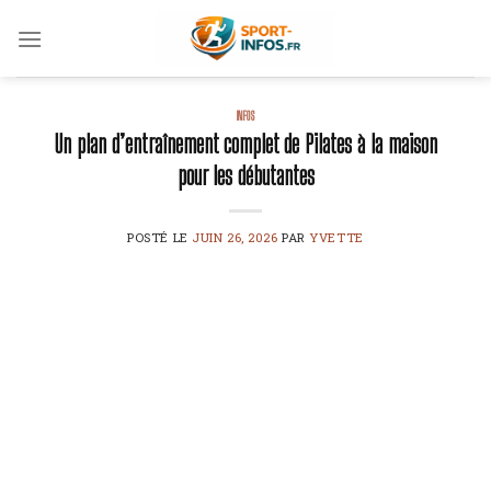
Skip
to
content
INFOS
Un plan d’entraînement complet de Pilates à la maison
pour les débutantes
POSTÉ LE
JUIN 26, 2026
PAR
YVETTE