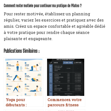
Comment rester motivée pour continuer ma pratique de Pilates ?
Pour rester motivée, établissez un planning
régulier, variez les exercices et pratiquez avec des
amis. Créez un espace confortable et agréable dédié
à votre pratique pour rendre chaque séance
plaisante et engageante.
Publications Similaires :
Yoga pour
Commencez votre
débutants :
parcours fitness
postures et
avec cette séance