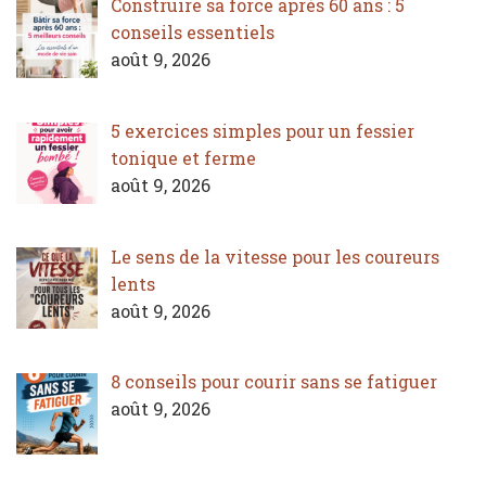
Construire sa force après 60 ans : 5
conseils essentiels
août 9, 2026
5 exercices simples pour un fessier
tonique et ferme
août 9, 2026
Le sens de la vitesse pour les coureurs
lents
août 9, 2026
8 conseils pour courir sans se fatiguer
août 9, 2026