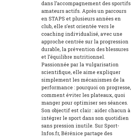
dans l’accompagnement des sportifs
amateurs actifs. Après un parcours
en STAPS et plusieurs années en
club, elle s’est orientée vers le
coaching individualisé, avec une
approche centrée sur la progression
durable, la prévention des blessures
et l’équilibre nutritionnel.
Passionnée par la vulgarisation
scientifique, elle aime expliquer
simplement les mécanismes de la
performance : pourquoi on progresse,
comment éviter les plateaux, quoi
manger pour optimiser ses séances.
Son objectif est clair : aider chacun à
intégrer le sport dans son quotidien
sans pression inutile. Sur Sport-
Infos.fr, Bérénice partage des