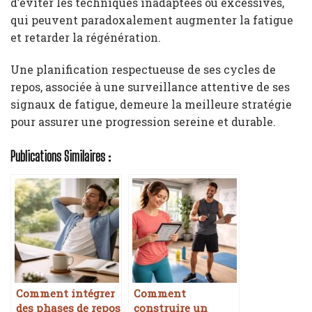
d’éviter les techniques inadaptées ou excessives,
qui peuvent paradoxalement augmenter la fatigue
et retarder la régénération.
Une planification respectueuse de ses cycles de
repos, associée à une surveillance attentive de ses
signaux de fatigue, demeure la meilleure stratégie
pour assurer une progression sereine et durable.
Publications Similaires :
Comment intégrer
Comment
des phases de repos
construire un