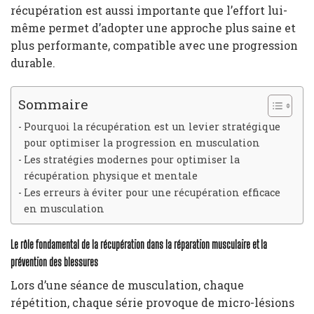
récupération est aussi importante que l’effort lui-
même permet d’adopter une approche plus saine et
plus performante, compatible avec une progression
durable.
Sommaire
Pourquoi la récupération est un levier stratégique
pour optimiser la progression en musculation
Les stratégies modernes pour optimiser la
récupération physique et mentale
Les erreurs à éviter pour une récupération efficace
en musculation
Le rôle fondamental de la récupération dans la réparation musculaire et la
prévention des blessures
Lors d’une séance de musculation, chaque
répétition, chaque série provoque de micro-lésions