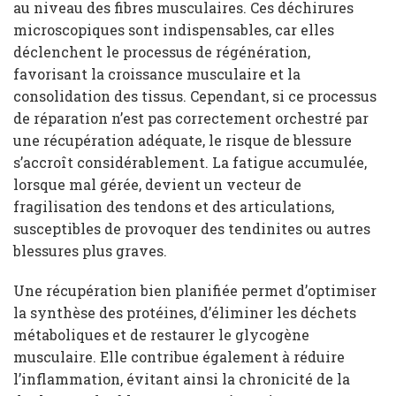
au niveau des fibres musculaires. Ces déchirures
microscopiques sont indispensables, car elles
déclenchent le processus de régénération,
favorisant la croissance musculaire et la
consolidation des tissus. Cependant, si ce processus
de réparation n’est pas correctement orchestré par
une récupération adéquate, le risque de blessure
s’accroît considérablement. La fatigue accumulée,
lorsque mal gérée, devient un vecteur de
fragilisation des tendons et des articulations,
susceptibles de provoquer des tendinites ou autres
blessures plus graves.
Une récupération bien planifiée permet d’optimiser
la synthèse des protéines, d’éliminer les déchets
métaboliques et de restaurer le glycogène
musculaire. Elle contribue également à réduire
l’inflammation, évitant ainsi la chronicité de la