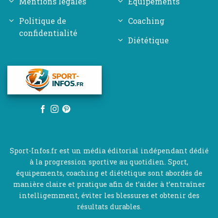
Mentions légales
Équipements
Politique de
Coaching
confidentialité
Diététique
Sport-Infos.fr est un média éditorial indépendant dédié
à la progression sportive au quotidien. Sport,
équipements, coaching et diététique sont abordés de
manière claire et pratique afin de t’aider à t’entraîner
intelligemment, éviter les blessures et obtenir des
résultats durables.