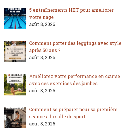
5 entraînements HIIT pour améliorer
votre nage
août 8, 2026
Comment porter des leggings avec style
après 50 ans ?
août 8, 2026
Améliorez votre performance en course
avec ces exercices des jambes
août 8, 2026
Comment se préparer pour sa première
séance à la salle de sport
août 8, 2026