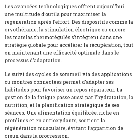
Les avancées technologiques offrent aujourd’hui
une multitude d’outils pour maximiser la
régénération après l’effort. Des dispositifs comme la
cryothérapie, la stimulation électrique ou encore
les matelas thermorégulés s’intègrent dans une
stratégie globale pour accélérer la récupération, tout
en maintenant une efficacité optimale dans le
processus d’adaptation.
Le suivi des cycles de sommeil via des applications
ou montres connectées permet d’adapter ses
habitudes pour favoriser un repos réparateur. La
gestion de la fatigue passe aussi par l’hydratation, la
nutrition, et la planification stratégique de ses
séances. Une alimentation équilibrée, riche en
protéines et en antioxydants, soutient la
régénération musculaire, évitant l’apparition de
creux dans la progression.