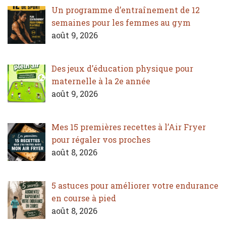
Un programme d’entraînement de 12
semaines pour les femmes au gym
août 9, 2026
Des jeux d’éducation physique pour
maternelle à la 2e année
août 9, 2026
Mes 15 premières recettes à l’Air Fryer
pour régaler vos proches
août 8, 2026
5 astuces pour améliorer votre endurance
en course à pied
août 8, 2026