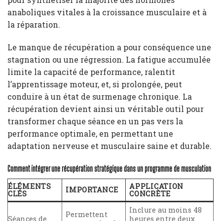
anaboliques vitales à la croissance musculaire et à
la réparation.
Le manque de récupération a pour conséquence une
stagnation ou une régression. La fatigue accumulée
limite la capacité de performance, ralentit
l’apprentissage moteur, et, si prolongée, peut
conduire à un état de surmenage chronique. La
récupération devient ainsi un véritable outil pour
transformer chaque séance en un pas vers la
performance optimale, en permettant une
adaptation nerveuse et musculaire saine et durable.
Comment intégrer une récupération stratégique dans un programme de musculation
ÉLÉMENTS
APPLICATION
IMPORTANCE
CLÉS
CONCRÈTE
Inclure au moins 48
Permettent
Séances de
heures entre deux