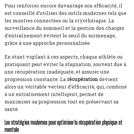
Pour renforcer encore davantage son efficacité, il
est conseillé d’utiliser des outils modernes tels que
les montres connectées ou la cryothérapie. La
surveillance du sommeil et la gestion des charges
d’entraînement évitent le seuil du surmenage,
grâce à une approche personnalisée.
En étant vigilant à ces aspects, chaque athlète ou
pratiquant peut éviter la stagnation, souvent due à
une récupération inadéquate, et assurer une
progression constante. La
récupération
devient
alors un véritable vecteur d’efficacité, qui, combiné
à un entraînement intelligent, permet de
maximiser sa progression tout en préservant sa
santé.
Les stratégies modernes pour optimiser la récupération physique et
mentale