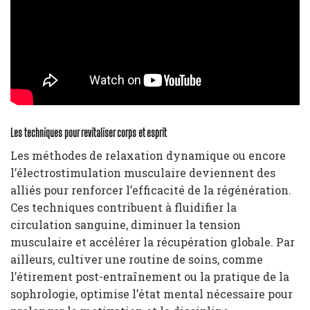
Les techniques pour revitaliser corps et esprit
Les méthodes de relaxation dynamique ou encore
l’électrostimulation musculaire deviennent des
alliés pour renforcer l’efficacité de la régénération.
Ces techniques contribuent à fluidifier la
circulation sanguine, diminuer la tension
musculaire et accélérer la récupération globale. Par
ailleurs, cultiver une routine de soins, comme
l’étirement post-entraînement ou la pratique de la
sophrologie, optimise l’état mental nécessaire pour