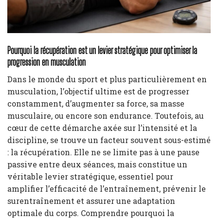
Pourquoi la récupération est un levier stratégique pour optimiser la
progression en musculation
Dans le monde du sport et plus particulièrement en
musculation, l’objectif ultime est de progresser
constamment, d’augmenter sa force, sa masse
musculaire, ou encore son endurance. Toutefois, au
cœur de cette démarche axée sur l’intensité et la
discipline, se trouve un facteur souvent sous-estimé
: la récupération. Elle ne se limite pas à une pause
passive entre deux séances, mais constitue un
véritable levier stratégique, essentiel pour
amplifier l’efficacité de l’entraînement, prévenir le
surentraînement et assurer une adaptation
optimale du corps. Comprendre pourquoi la