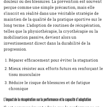
douleur ou des blessures. La prévention est souvent
perçue comme une simple précaution, mais elle
s’inscrit en réalité dans une véritable stratégie de
maintien de la qualité de la pratique sportive sur le
long terme. L’adoption de routines de récupération,
telles que la physiothérapie, la cryothérapie ou la
mobilisation passive, devient alors un
investissement direct dans la durabilité de la
progression.
Réparer efficacement pour éviter la stagnation
Mieux résister aux efforts futurs en renforçant le
tissu musculaire
Réduire le risque de blessures et de fatigue
chronique
L’impact de la récupération sur la performance et la capacité d’adaptation