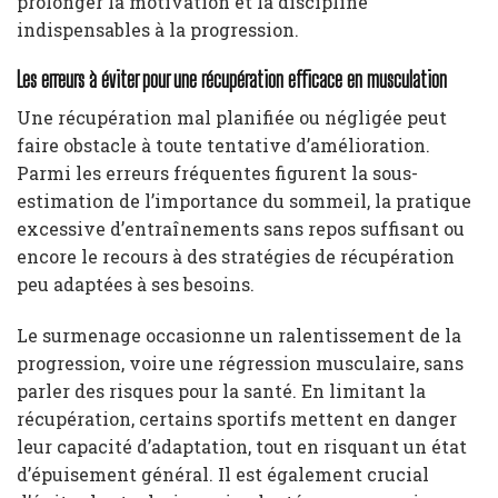
prolonger la motivation et la discipline
indispensables à la progression.
Les erreurs à éviter pour une récupération efficace en musculation
Une récupération mal planifiée ou négligée peut
faire obstacle à toute tentative d’amélioration.
Parmi les erreurs fréquentes figurent la sous-
estimation de l’importance du sommeil, la pratique
excessive d’entraînements sans repos suffisant ou
encore le recours à des stratégies de récupération
peu adaptées à ses besoins.
Le surmenage occasionne un ralentissement de la
progression, voire une régression musculaire, sans
parler des risques pour la santé. En limitant la
récupération, certains sportifs mettent en danger
leur capacité d’adaptation, tout en risquant un état
d’épuisement général. Il est également crucial