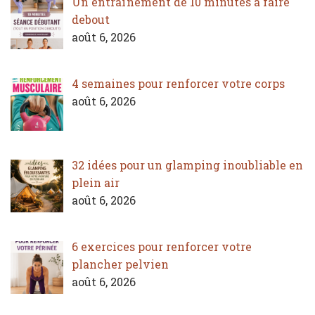
Un entraînement de 10 minutes à faire
debout
août 6, 2026
4 semaines pour renforcer votre corps
août 6, 2026
32 idées pour un glamping inoubliable en
plein air
août 6, 2026
6 exercices pour renforcer votre
plancher pelvien
août 6, 2026