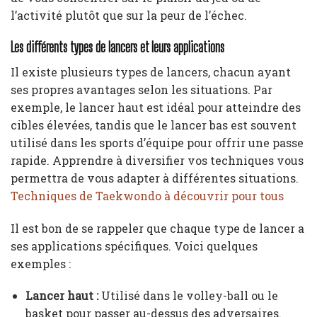
l’activité plutôt que sur la peur de l’échec.
Les différents types de lancers et leurs applications
Il existe plusieurs types de lancers, chacun ayant
ses propres avantages selon les situations. Par
exemple, le lancer haut est idéal pour atteindre des
cibles élevées, tandis que le lancer bas est souvent
utilisé dans les sports d’équipe pour offrir une passe
rapide. Apprendre à diversifier vos techniques vous
permettra de vous adapter à différentes situations.
Techniques de Taekwondo à découvrir pour tous
Il est bon de se rappeler que chaque type de lancer a
ses applications spécifiques. Voici quelques
exemples :
Lancer haut :
Utilisé dans le volley-ball ou le
basket pour passer au-dessus des adversaires.