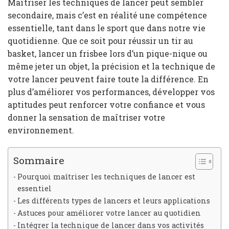
Maîtriser les techniques de lancer peut sembler
secondaire, mais c’est en réalité une compétence
essentielle, tant dans le sport que dans notre vie
quotidienne. Que ce soit pour réussir un tir au
basket, lancer un frisbee lors d’un pique-nique ou
même jeter un objet, la précision et la technique de
votre lancer peuvent faire toute la différence. En
plus d’améliorer vos performances, développer vos
aptitudes peut renforcer votre confiance et vous
donner la sensation de maîtriser votre
environnement.
Sommaire
Pourquoi maîtriser les techniques de lancer est
essentiel
Les différents types de lancers et leurs applications
Astuces pour améliorer votre lancer au quotidien
Intégrer la technique de lancer dans vos activités