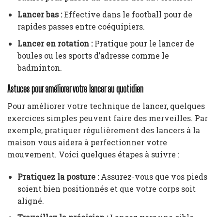
Lancer bas :
Effective dans le football pour de
rapides passes entre coéquipiers.
Lancer en rotation :
Pratique pour le lancer de
boules ou les sports d’adresse comme le
badminton.
Astuces pour améliorer votre lancer au quotidien
Pour améliorer votre technique de lancer, quelques
exercices simples peuvent faire des merveilles. Par
exemple, pratiquer régulièrement des lancers à la
maison vous aidera à perfectionner votre
mouvement. Voici quelques étapes à suivre :
Pratiquez la posture :
Assurez-vous que vos pieds
soient bien positionnés et que votre corps soit
aligné.