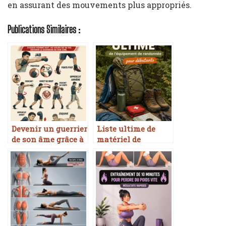
en assurant des mouvements plus appropriés.
Publications Similaires :
Devenir un guerrier
Liste ultime de
de son âme grâce à
matériel de
la boxe
randonnée pour
débutants