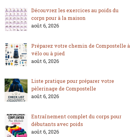
Découvrez les exercices au poids du
corps pour à la maison
août 6, 2026
Préparez votre chemin de Compostelle à
vélo ou à pied
août 6, 2026
Liste pratique pour préparer votre
pèlerinage de Compostelle
août 6, 2026
Entraînement complet du corps pour
débutants avec poids
août 6, 2026