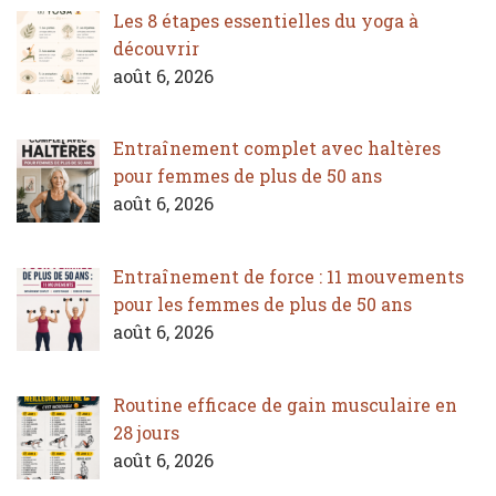
Les 8 étapes essentielles du yoga à
découvrir
août 6, 2026
Entraînement complet avec haltères
pour femmes de plus de 50 ans
août 6, 2026
Entraînement de force : 11 mouvements
pour les femmes de plus de 50 ans
août 6, 2026
Routine efficace de gain musculaire en
28 jours
août 6, 2026