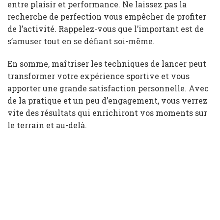
entre plaisir et performance. Ne laissez pas la
recherche de perfection vous empêcher de profiter
de l’activité. Rappelez-vous que l’important est de
s’amuser tout en se défiant soi-même.
En somme, maîtriser les techniques de lancer peut
transformer votre expérience sportive et vous
apporter une grande satisfaction personnelle. Avec
de la pratique et un peu d’engagement, vous verrez
vite des résultats qui enrichiront vos moments sur
le terrain et au-delà.