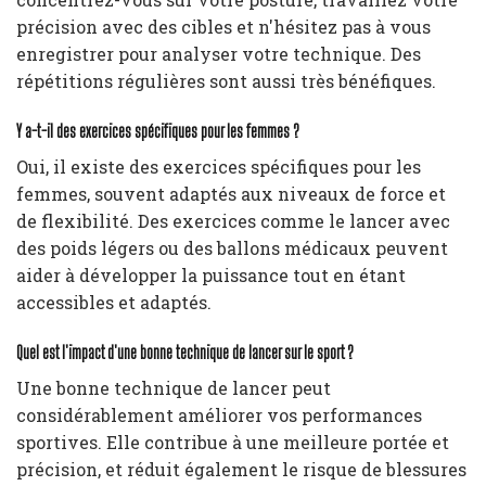
précision avec des cibles et n'hésitez pas à vous
enregistrer pour analyser votre technique. Des
répétitions régulières sont aussi très bénéfiques.
Y a-t-il des exercices spécifiques pour les femmes ?
Oui, il existe des exercices spécifiques pour les
femmes, souvent adaptés aux niveaux de force et
de flexibilité. Des exercices comme le lancer avec
des poids légers ou des ballons médicaux peuvent
aider à développer la puissance tout en étant
accessibles et adaptés.
Quel est l'impact d'une bonne technique de lancer sur le sport ?
Une bonne technique de lancer peut
considérablement améliorer vos performances
sportives. Elle contribue à une meilleure portée et
précision, et réduit également le risque de blessures