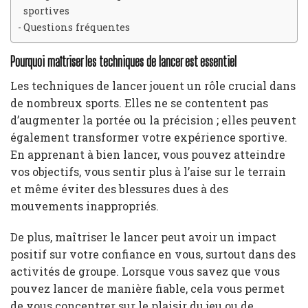
sportives
Questions fréquentes
Pourquoi maîtriser les techniques de lancer est essentiel
Les techniques de lancer jouent un rôle crucial dans
de nombreux sports. Elles ne se contentent pas
d’augmenter la portée ou la précision ; elles peuvent
également transformer votre expérience sportive.
En apprenant à bien lancer, vous pouvez atteindre
vos objectifs, vous sentir plus à l’aise sur le terrain
et même éviter des blessures dues à des
mouvements inappropriés.
De plus, maîtriser le lancer peut avoir un impact
positif sur votre confiance en vous, surtout dans des
activités de groupe. Lorsque vous savez que vous
pouvez lancer de manière fiable, cela vous permet
de vous concentrer sur le plaisir du jeu ou de