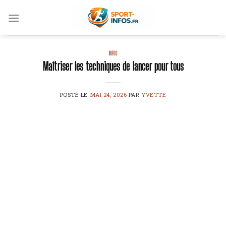
Skip
to
content
INFOS
Maîtriser les techniques de lancer pour tous
POSTÉ LE
MAI 24, 2026
PAR
YVETTE