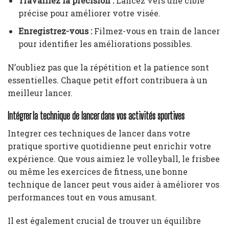
Travaillez la précision :
Lancez vers une cible
précise pour améliorer votre visée.
Enregistrez-vous :
Filmez-vous en train de lancer
pour identifier les améliorations possibles.
N’oubliez pas que la répétition et la patience sont
essentielles. Chaque petit effort contribuera à un
meilleur lancer.
Intégrer la technique de lancer dans vos activités sportives
Integrer ces techniques de lancer dans votre
pratique sportive quotidienne peut enrichir votre
expérience. Que vous aimiez le volleyball, le frisbee
ou même les exercices de fitness, une bonne
technique de lancer peut vous aider à améliorer vos
performances tout en vous amusant.
Il est également crucial de trouver un équilibre