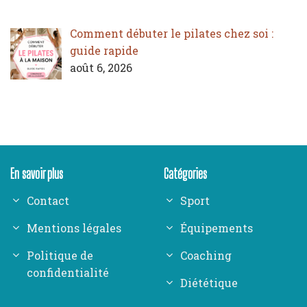
Comment débuter le pilates chez soi :
guide rapide
août 6, 2026
En savoir plus
Catégories
Contact
Sport
Mentions légales
Équipements
Politique de
Coaching
confidentialité
Diététique