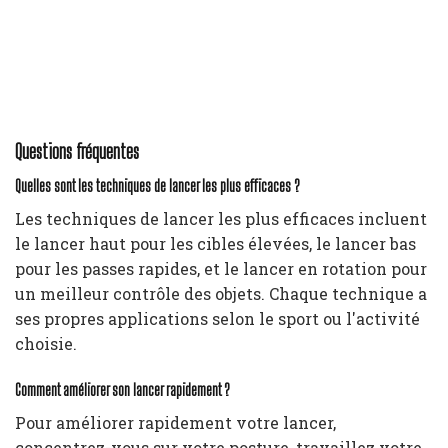
Questions fréquentes
Quelles sont les techniques de lancer les plus efficaces ?
Les techniques de lancer les plus efficaces incluent
le lancer haut pour les cibles élevées, le lancer bas
pour les passes rapides, et le lancer en rotation pour
un meilleur contrôle des objets. Chaque technique a
ses propres applications selon le sport ou l'activité
choisie.
Comment améliorer son lancer rapidement ?
Pour améliorer rapidement votre lancer,
concentrez-vous sur votre posture, travaillez votre