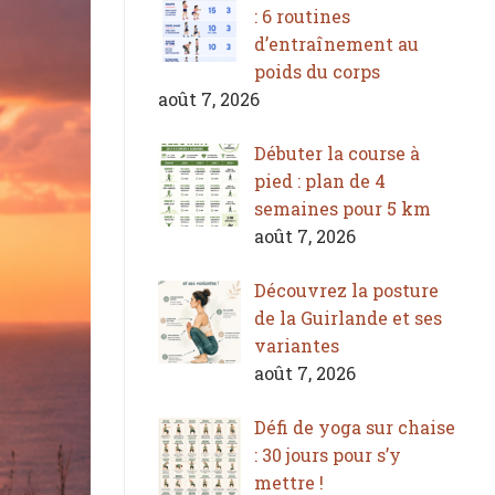
: 6 routines
d’entraînement au
poids du corps
août 7, 2026
Débuter la course à
pied : plan de 4
semaines pour 5 km
août 7, 2026
Découvrez la posture
de la Guirlande et ses
variantes
août 7, 2026
Défi de yoga sur chaise
: 30 jours pour s’y
mettre !