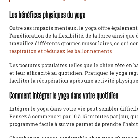
Les bénéfices physiques du yoga
Outre ses impacts mentaux, le yoga offre également
l’amélioration de la flexibilité, de la force ainsi qu
travaillez différents groupes musculaires, ce qui co
respiration et réduisez les ballonnements
Des postures populaires telles que le chien tête en b
et leur efficacité au quotidien. Pratiquer le yoga 
faciliter la récupération après une activité physique
Comment intégrer le yoga dans votre quotidien
Intégrer le yoga dans votre vie peut sembler difficil
Pensez à commencer par 10 à 15 minutes par jour, que
programme facile à suivre permet de prendre l’habi