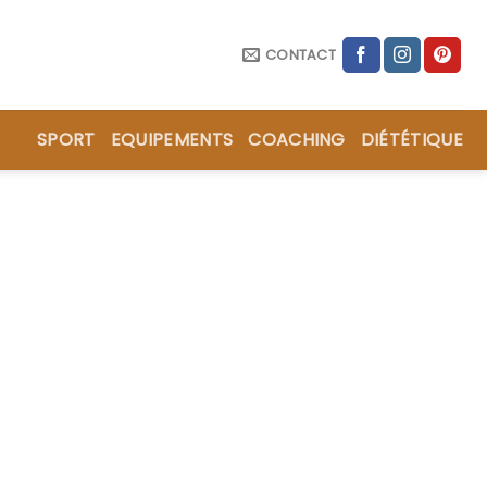
CONTACT
SPORT
EQUIPEMENTS
COACHING
DIÉTÉTIQUE