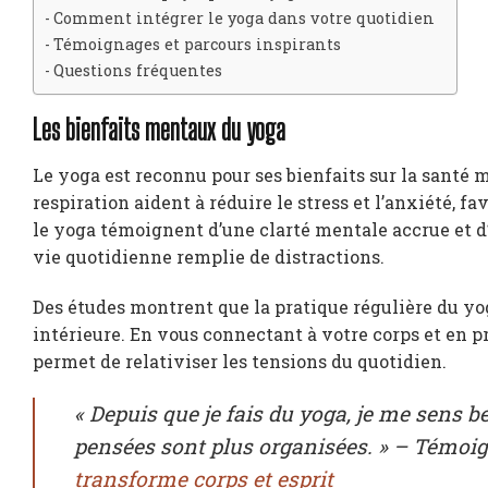
Comment intégrer le yoga dans votre quotidien
Témoignages et parcours inspirants
Questions fréquentes
Les bienfaits mentaux du yoga
Le yoga est reconnu pour ses bienfaits sur la santé m
respiration aident à réduire le stress et l’anxiété, 
le yoga témoignent d’une clarté mentale accrue et d
vie quotidienne remplie de distractions.
Des études montrent que la pratique régulière du yo
intérieure. En vous connectant à votre corps et en 
permet de relativiser les tensions du quotidien.
« Depuis que je fais du yoga, je me sens b
pensées sont plus organisées. » – Témoi
transforme corps et esprit