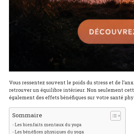
Vous ressentez souvent le poids du stress et de l’anx
retrouver un équilibre intérieur. Non seulement cett
également des effets bénéfiques sur votre santé ph
Sommaire
Les bienfaits mentaux du yoga
Les bénéfices physiques du yoga