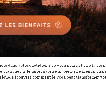
iété dans votre quotidien ? Le yoga pourrait être la clé p
e pratique millénaire favorise un bien-être mental, mais
ysique. Découvrez comment le yoga peut transformer votr