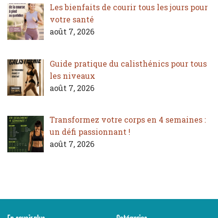
Les bienfaits de courir tous les jours pour
votre santé
août 7, 2026
Guide pratique du calisthénics pour tous
les niveaux
août 7, 2026
Transformez votre corps en 4 semaines :
un défi passionnant !
août 7, 2026