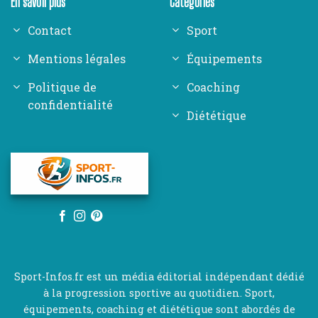
En savoir plus
Catégories
Contact
Sport
Mentions légales
Équipements
Politique de
Coaching
confidentialité
Diététique
Sport-Infos.fr est un média éditorial indépendant dédié
à la progression sportive au quotidien. Sport,
équipements, coaching et diététique sont abordés de