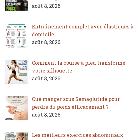
août 8, 2026
Entraînement complet avec élastiques à
domicile
août 8, 2026
Comment la course à pied transforme
votre silhouette
août 8, 2026
Que manger sous Semaglutide pour
perdre du poids efficacement ?
août 8, 2026
Les meilleurs exercices abdominaux