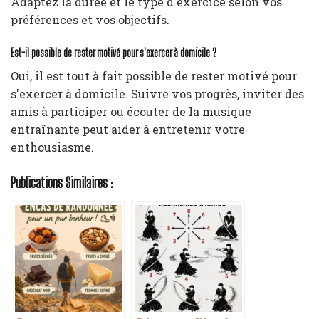
Adaptez la durée et le type d'exercice selon vos
préférences et vos objectifs.
Est-il possible de rester motivé pour s'exercer à domicile ?
Oui, il est tout à fait possible de rester motivé pour
s'exercer à domicile. Suivre vos progrès, inviter des
amis à participer ou écouter de la musique
entraînante peut aider à entretenir votre
enthousiasme.
Publications Similaires :