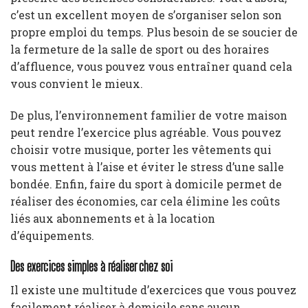
c’est un excellent moyen de s’organiser selon son
propre emploi du temps. Plus besoin de se soucier de
la fermeture de la salle de sport ou des horaires
d’affluence, vous pouvez vous entraîner quand cela
vous convient le mieux.
De plus, l’environnement familier de votre maison
peut rendre l’exercice plus agréable. Vous pouvez
choisir votre musique, porter les vêtements qui
vous mettent à l’aise et éviter le stress d’une salle
bondée. Enfin, faire du sport à domicile permet de
réaliser des économies, car cela élimine les coûts
liés aux abonnements et à la location
d’équipements.
Des exercices simples à réaliser chez soi
Il existe une multitude d’exercices que vous pouvez
facilement réaliser à domicile sans aucun