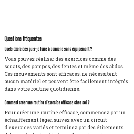
Questions fréquentes
Quels exercices puis-je faire à domicile sans équipement ?
Vous pouvez réaliser des exercices comme des
squats, des pompes, des fentes et même des abdos.
Ces mouvements sont efficaces, ne nécessitent
aucun matériel et peuvent être facilement intégrés
dans votre routine quotidienne.
Comment créer une routine d'exercice efficace chez soi ?
Pour créer une routine efficace, commencez par un
échauffement léger, suivez avec un circuit
d'exercices variés et terminez par des étirements.