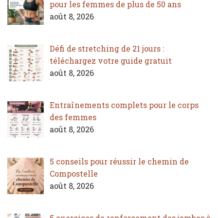
pour les femmes de plus de 50 ans
août 8, 2026
Défi de stretching de 21 jours :
téléchargez votre guide gratuit
août 8, 2026
Entraînements complets pour le corps
des femmes
août 8, 2026
5 conseils pour réussir le chemin de
Compostelle
août 8, 2026
5 exercices de renforcement des jambes à