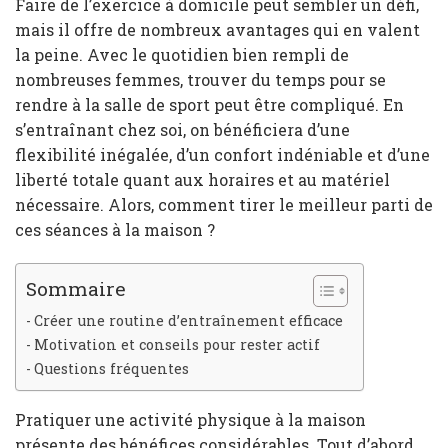
Faire de l’exercice à domicile peut sembler un défi,
mais il offre de nombreux avantages qui en valent
la peine. Avec le quotidien bien rempli de
nombreuses femmes, trouver du temps pour se
rendre à la salle de sport peut être compliqué. En
s’entraînant chez soi, on bénéficiera d’une
flexibilité inégalée, d’un confort indéniable et d’une
liberté totale quant aux horaires et au matériel
nécessaire. Alors, comment tirer le meilleur parti de
ces séances à la maison ?
Sommaire
Créer une routine d’entraînement efficace
Motivation et conseils pour rester actif
Questions fréquentes
Pratiquer une activité physique à la maison
présente des bénéfices considérables. Tout d’abord,