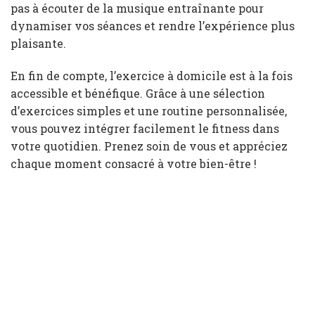
pas à écouter de la musique entraînante pour
dynamiser vos séances et rendre l’expérience plus
plaisante.
En fin de compte, l’exercice à domicile est à la fois
accessible et bénéfique. Grâce à une sélection
d’exercices simples et une routine personnalisée,
vous pouvez intégrer facilement le fitness dans
votre quotidien. Prenez soin de vous et appréciez
chaque moment consacré à votre bien-être !