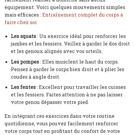
équipement. Voici quelques mouvements simples
mais efficaces :
Entraînement complet du corps à
faire chez soi
Les squats
: Un exercice idéal pour renforcer les
jambes et les fessiers. Veillez à garder le dos droit
et les genoux alignés avec vos orteils.
Les pompes
: Elles musclent le haut du corps.
Pensez à garder le corps bien droit et à plier les
coudes à angle droit.
Les fentes
: Excellent pour travailler les cuisses
et les fessiers. Faites attention à ne pas laisser
votre genou dépasser votre pied.
En intégrant ces exercices dans votre routine
quotidienne, vous pouvez facilement renforcer
votre corps tout en profitant du confort de votre