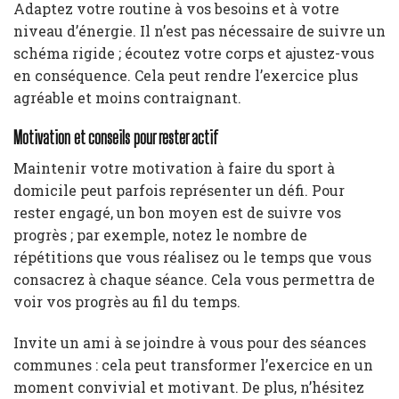
Adaptez votre routine à vos besoins et à votre
niveau d’énergie. Il n’est pas nécessaire de suivre un
schéma rigide ; écoutez votre corps et ajustez-vous
en conséquence. Cela peut rendre l’exercice plus
agréable et moins contraignant.
Motivation et conseils pour rester actif
Maintenir votre motivation à faire du sport à
domicile peut parfois représenter un défi. Pour
rester engagé, un bon moyen est de suivre vos
progrès ; par exemple, notez le nombre de
répétitions que vous réalisez ou le temps que vous
consacrez à chaque séance. Cela vous permettra de
voir vos progrès au fil du temps.
Invite un ami à se joindre à vous pour des séances
communes : cela peut transformer l’exercice en un
moment convivial et motivant. De plus, n’hésitez