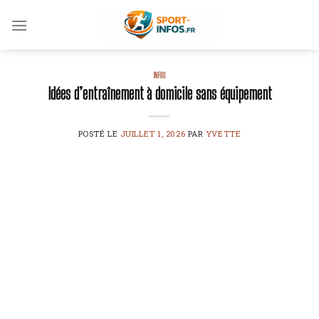
Skip
to
content
INFOS
Idées d’entraînement à domicile sans équipement
POSTÉ LE
JUILLET 1, 2026
PAR
YVETTE