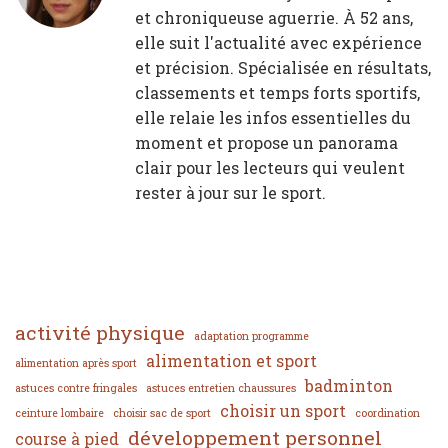
et chroniqueuse aguerrie. À 52 ans,
elle suit l'actualité avec expérience
et précision. Spécialisée en résultats,
classements et temps forts sportifs,
elle relaie les infos essentielles du
moment et propose un panorama
clair pour les lecteurs qui veulent
rester à jour sur le sport.
activité physique
adaptation programme
alimentation et sport
alimentation après sport
badminton
astuces contre fringales
astuces entretien chaussures
choisir un sport
ceinture lombaire
choisir sac de sport
coordination
développement personnel
course à pied