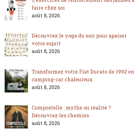
faire chez soi
août 8, 2026
Découvrez le yoga du soir pour apaiser
votre esprit
août 8, 2026
Transformez votre Fiat Ducato de 1992 en
camping-car chaleureux
août 8, 2026
Compostelle : mythe ou réalité ?
Découvrez les chemins
août 8, 2026