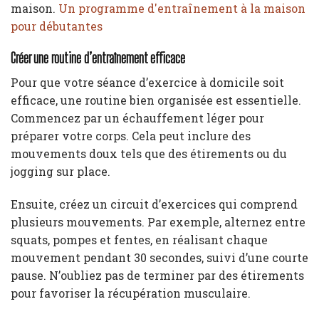
maison.
Un programme d'entraînement à la maison
pour débutantes
Créer une routine d’entraînement efficace
Pour que votre séance d’exercice à domicile soit
efficace, une routine bien organisée est essentielle.
Commencez par un échauffement léger pour
préparer votre corps. Cela peut inclure des
mouvements doux tels que des étirements ou du
jogging sur place.
Ensuite, créez un circuit d’exercices qui comprend
plusieurs mouvements. Par exemple, alternez entre
squats, pompes et fentes, en réalisant chaque
mouvement pendant 30 secondes, suivi d’une courte
pause. N’oubliez pas de terminer par des étirements
pour favoriser la récupération musculaire.