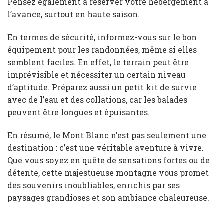
Pensez également à réserver votre hébergement à
l’avance, surtout en haute saison.
En termes de sécurité, informez-vous sur le bon
équipement pour les randonnées, même si elles
semblent faciles. En effet, le terrain peut être
imprévisible et nécessiter un certain niveau
d’aptitude. Préparez aussi un petit kit de survie
avec de l’eau et des collations, car les balades
peuvent être longues et épuisantes.
En résumé, le Mont Blanc n’est pas seulement une
destination : c’est une véritable aventure à vivre.
Que vous soyez en quête de sensations fortes ou de
détente, cette majestueuse montagne vous promet
des souvenirs inoubliables, enrichis par ses
paysages grandioses et son ambiance chaleureuse.