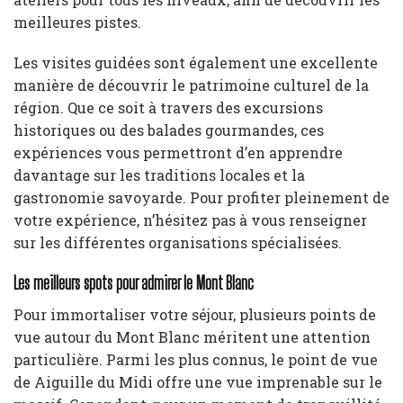
meilleures pistes.
Les visites guidées sont également une excellente
manière de découvrir le patrimoine culturel de la
région. Que ce soit à travers des excursions
historiques ou des balades gourmandes, ces
expériences vous permettront d’en apprendre
davantage sur les traditions locales et la
gastronomie savoyarde. Pour profiter pleinement de
votre expérience, n’hésitez pas à vous renseigner
sur les différentes organisations spécialisées.
Les meilleurs spots pour admirer le Mont Blanc
Pour immortaliser votre séjour, plusieurs points de
vue autour du Mont Blanc méritent une attention
particulière. Parmi les plus connus, le point de vue
de Aiguille du Midi offre une vue imprenable sur le