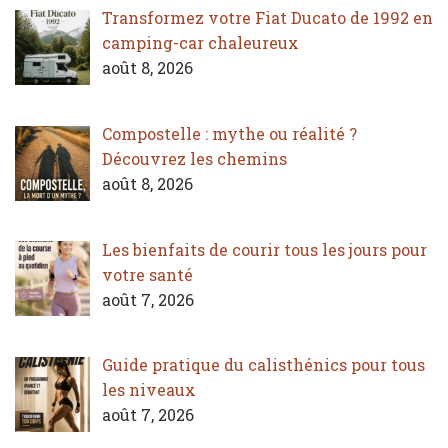
Transformez votre Fiat Ducato de 1992 en
camping-car chaleureux
août 8, 2026
Compostelle : mythe ou réalité ?
Découvrez les chemins
août 8, 2026
Les bienfaits de courir tous les jours pour
votre santé
août 7, 2026
Guide pratique du calisthénics pour tous
les niveaux
août 7, 2026