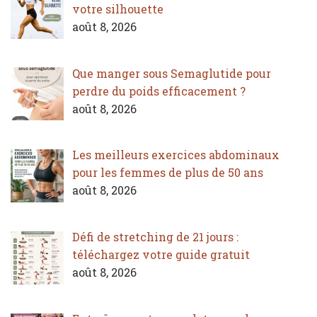
votre silhouette
août 8, 2026
Que manger sous Semaglutide pour
perdre du poids efficacement ?
août 8, 2026
Les meilleurs exercices abdominaux
pour les femmes de plus de 50 ans
août 8, 2026
Défi de stretching de 21 jours :
téléchargez votre guide gratuit
août 8, 2026