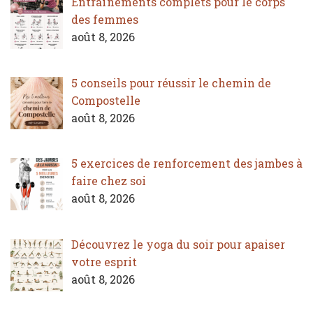
Entraînements complets pour le corps
des femmes
août 8, 2026
5 conseils pour réussir le chemin de
Compostelle
août 8, 2026
5 exercices de renforcement des jambes à
faire chez soi
août 8, 2026
Découvrez le yoga du soir pour apaiser
votre esprit
août 8, 2026