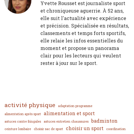
Yvette Rousset est journaliste sport
et chroniqueuse aguerrie. À 52 ans,
elle suit l'actualité avec expérience
et précision. Spécialisée en résultats,
classements et temps forts sportifs,
elle relaie les infos essentielles du
moment et propose un panorama
clair pour les lecteurs qui veulent
rester à jour sur le sport.
activité physique
adaptation programme
alimentation et sport
alimentation après sport
badminton
astuces contre fringales
astuces entretien chaussures
choisir un sport
ceinture lombaire
choisir sac de sport
coordination