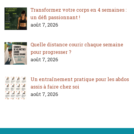
Transformez votre corps en 4 semaines :
un défi passionnant !
août 7, 2026
Quelle distance courir chaque semaine
pour progresser ?
août 7, 2026
Un entraînement pratique pour les abdos
assis à faire chez soi
août 7, 2026