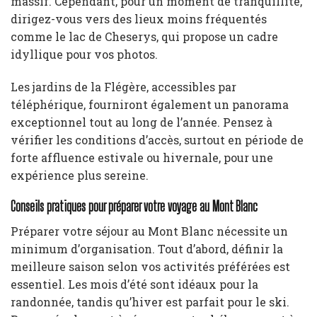
massif. Cependant, pour un moment de tranquillité,
dirigez-vous vers des lieux moins fréquentés
comme le lac de Cheserys, qui propose un cadre
idyllique pour vos photos.
Les jardins de la Flégère, accessibles par
téléphérique, fourniront également un panorama
exceptionnel tout au long de l’année. Pensez à
vérifier les conditions d’accès, surtout en période de
forte affluence estivale ou hivernale, pour une
expérience plus sereine.
Conseils pratiques pour préparer votre voyage au Mont Blanc
Préparer votre séjour au Mont Blanc nécessite un
minimum d’organisation. Tout d’abord, définir la
meilleure saison selon vos activités préférées est
essentiel. Les mois d’été sont idéaux pour la
randonnée, tandis qu’hiver est parfait pour le ski.