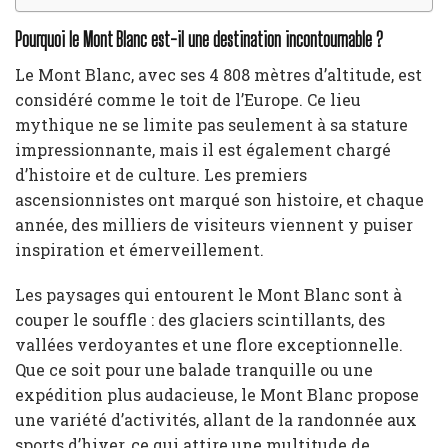
Pourquoi le Mont Blanc est-il une destination incontournable ?
Le Mont Blanc, avec ses 4 808 mètres d’altitude, est
considéré comme le toit de l’Europe. Ce lieu
mythique ne se limite pas seulement à sa stature
impressionnante, mais il est également chargé
d’histoire et de culture. Les premiers
ascensionnistes ont marqué son histoire, et chaque
année, des milliers de visiteurs viennent y puiser
inspiration et émerveillement.
Les paysages qui entourent le Mont Blanc sont à
couper le souffle : des glaciers scintillants, des
vallées verdoyantes et une flore exceptionnelle.
Que ce soit pour une balade tranquille ou une
expédition plus audacieuse, le Mont Blanc propose
une variété d’activités, allant de la randonnée aux
sports d’hiver, ce qui attire une multitude de