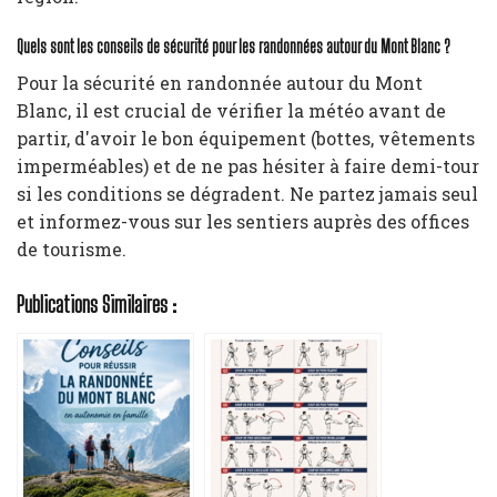
Quels sont les conseils de sécurité pour les randonnées autour du Mont Blanc ?
Pour la sécurité en randonnée autour du Mont
Blanc, il est crucial de vérifier la météo avant de
partir, d'avoir le bon équipement (bottes, vêtements
imperméables) et de ne pas hésiter à faire demi-tour
si les conditions se dégradent. Ne partez jamais seul
et informez-vous sur les sentiers auprès des offices
de tourisme.
Publications Similaires :