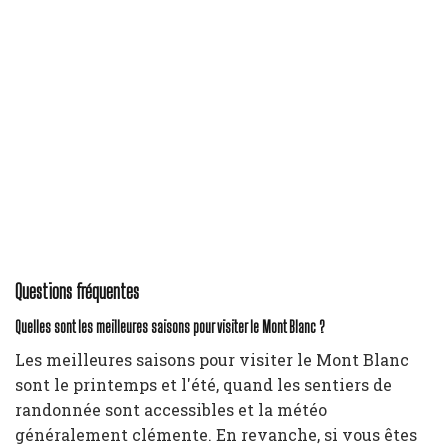
Questions fréquentes
Quelles sont les meilleures saisons pour visiter le Mont Blanc ?
Les meilleures saisons pour visiter le Mont Blanc
sont le printemps et l'été, quand les sentiers de
randonnée sont accessibles et la météo
généralement clémente. En revanche, si vous êtes