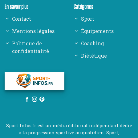
En savoir plus
Catégories
Contact
Sport
Mentions légales
Équipements
Politique de
Coaching
confidentialité
Diététique
Sport-Infos.fr est un média éditorial indépendant dédié
à la progression sportive au quotidien. Sport,