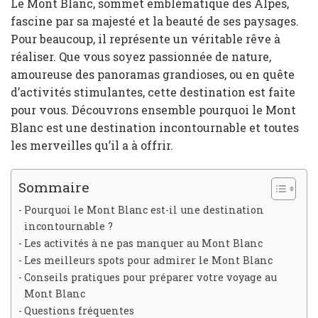
Le Mont Blanc, sommet emblématique des Alpes,
fascine par sa majesté et la beauté de ses paysages.
Pour beaucoup, il représente un véritable rêve à
réaliser. Que vous soyez passionnée de nature,
amoureuse des panoramas grandioses, ou en quête
d’activités stimulantes, cette destination est faite
pour vous. Découvrons ensemble pourquoi le Mont
Blanc est une destination incontournable et toutes
les merveilles qu’il a à offrir.
Sommaire
Pourquoi le Mont Blanc est-il une destination
incontournable ?
Les activités à ne pas manquer au Mont Blanc
Les meilleurs spots pour admirer le Mont Blanc
Conseils pratiques pour préparer votre voyage au
Mont Blanc
Questions fréquentes