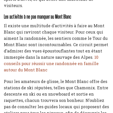
visiteurs.
Les activités à ne pas manquer au Mont Blanc
Il existe une multitude d’activités à faire au Mont
Blanc qui raviront chaque visiteur. Pour ceux qui
aiment la randonnée, les sentiers comme le Tour du
Mont Blanc sont incontournables. Ce circuit permet
d’admirer des vues époustouflantes tout en étant
immergée dans la nature sauvage des Alpes.
10
conseils pour réussir une randonnée en famille
autour du Mont Blanc
Pour les amateurs de glisse, le Mont Blanc offre des
stations de ski réputées, telles que Chamonix. Entre
descente en ski ou en snowboard et sortie en
raquettes, chacun trouvera son bonheur. N’oubliez
pas de consulter les guides locaux qui proposent des
ateliers pour tous les niveaux, afin de découvrir les