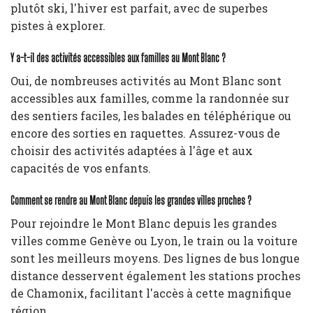
plutôt ski, l'hiver est parfait, avec de superbes
pistes à explorer.
Y a-t-il des activités accessibles aux familles au Mont Blanc ?
Oui, de nombreuses activités au Mont Blanc sont
accessibles aux familles, comme la randonnée sur
des sentiers faciles, les balades en téléphérique ou
encore des sorties en raquettes. Assurez-vous de
choisir des activités adaptées à l'âge et aux
capacités de vos enfants.
Comment se rendre au Mont Blanc depuis les grandes villes proches ?
Pour rejoindre le Mont Blanc depuis les grandes
villes comme Genève ou Lyon, le train ou la voiture
sont les meilleurs moyens. Des lignes de bus longue
distance desservent également les stations proches
de Chamonix, facilitant l'accès à cette magnifique
région.