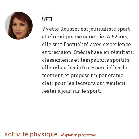
YVETTE
Yvette Rousset est journaliste sport
et chroniqueuse aguerrie. À 52 ans,
elle suit l'actualité avec expérience
et précision. Spécialisée en résultats,
classements et temps forts sportifs,
elle relaie les infos essentielles du
moment et propose un panorama
clair pour les lecteurs qui veulent
rester à jour sur le sport.
activité physique
adaptation programme