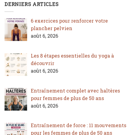
DERNIERS ARTICLES
6 exercices pour renforcer votre
plancher pelvien
août 6, 2026
Les 8 étapes essentielles du yoga à
découvrir
août 6, 2026
Entraînement complet avec haltères
pour femmes de plus de 50 ans
août 6, 2026
Entraînement de force : 11 mouvements
pour les femmes de plus de 50 ans