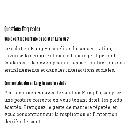
Questions fréquentes
Quels sont les bienfaits du salut en Kung Fu ?
Le salut en Kung Fu améliore la concentration,
favorise la sérénité et aide à l'ancrage. Il permet
également de développer un respect mutuel lors des
entraînements et dans les interactions sociales.
Comment débuter en Kung Fu avec le salut ?
Pour commencer avec le salut en Kung Fu, adoptez
une posture correcte en vous tenant droit, les pieds
écartés. Pratiquez le geste de manière répétée, en
vous concentrant sur la respiration et l'intention
derrière le salut.