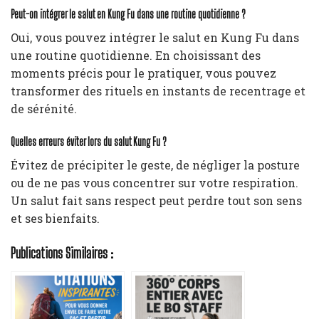
Peut-on intégrer le salut en Kung Fu dans une routine quotidienne ?
Oui, vous pouvez intégrer le salut en Kung Fu dans
une routine quotidienne. En choisissant des
moments précis pour le pratiquer, vous pouvez
transformer des rituels en instants de recentrage et
de sérénité.
Quelles erreurs éviter lors du salut Kung Fu ?
Évitez de précipiter le geste, de négliger la posture
ou de ne pas vous concentrer sur votre respiration.
Un salut fait sans respect peut perdre tout son sens
et ses bienfaits.
Publications Similaires :