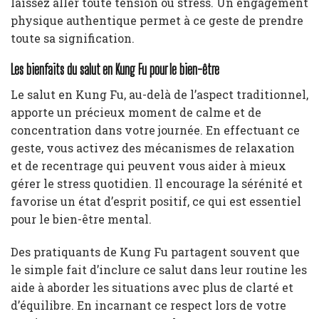
laissez aller toute tension ou stress. Un engagement
physique authentique permet à ce geste de prendre
toute sa signification.
Les bienfaits du salut en Kung Fu pour le bien-être
Le salut en Kung Fu, au-delà de l’aspect traditionnel,
apporte un précieux moment de calme et de
concentration dans votre journée. En effectuant ce
geste, vous activez des mécanismes de relaxation
et de recentrage qui peuvent vous aider à mieux
gérer le stress quotidien. Il encourage la sérénité et
favorise un état d’esprit positif, ce qui est essentiel
pour le bien-être mental.
Des pratiquants de Kung Fu partagent souvent que
le simple fait d’inclure ce salut dans leur routine les
aide à aborder les situations avec plus de clarté et
d’équilibre. En incarnant ce respect lors de votre