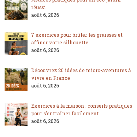
réussi
août 6, 2026
7 exercices pour brûler les graisses et
affiner votre silhouette
août 6, 2026
Découvrez 20 idées de micro-aventures à
vivre en France
août 6, 2026
Exercices à la maison : conseils pratiques
pour s’entraîner facilement
août 6, 2026