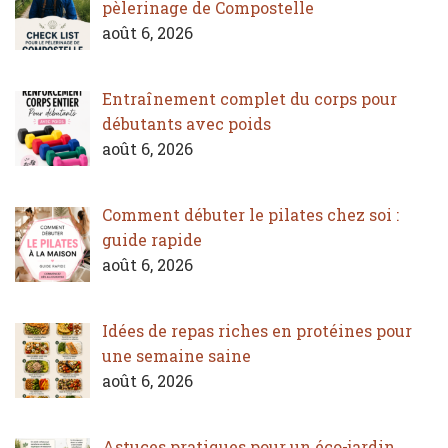
pèlerinage de Compostelle
août 6, 2026
Entraînement complet du corps pour
débutants avec poids
août 6, 2026
Comment débuter le pilates chez soi :
guide rapide
août 6, 2026
Idées de repas riches en protéines pour
une semaine saine
août 6, 2026
Astuces pratiques pour un éco-jardin