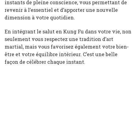
instants de pleine conscience, vous permettant de
revenir à l’essentiel et d’apporter une nouvelle
dimension à votre quotidien.
En intégrant le salut en Kung Fu dans votre vie, non
seulement vous respectez une tradition d’art
martial, mais vous favorisez également votre bien-
être et votre équilibre intérieur. C’est une belle
façon de célébrer chaque instant.