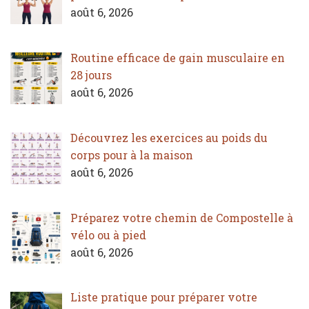
août 6, 2026
Routine efficace de gain musculaire en
28 jours
août 6, 2026
Découvrez les exercices au poids du
corps pour à la maison
août 6, 2026
Préparez votre chemin de Compostelle à
vélo ou à pied
août 6, 2026
Liste pratique pour préparer votre