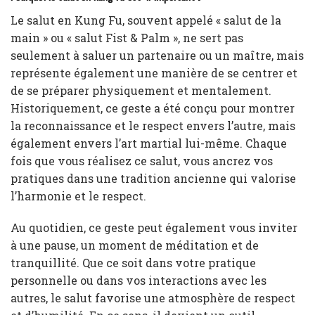
Le salut en Kung Fu, souvent appelé « salut de la
main » ou « salut Fist & Palm », ne sert pas
seulement à saluer un partenaire ou un maître, mais
représente également une manière de se centrer et
de se préparer physiquement et mentalement.
Historiquement, ce geste a été conçu pour montrer
la reconnaissance et le respect envers l’autre, mais
également envers l’art martial lui-même. Chaque
fois que vous réalisez ce salut, vous ancrez vos
pratiques dans une tradition ancienne qui valorise
l’harmonie et le respect.
Au quotidien, ce geste peut également vous inviter
à une pause, un moment de méditation et de
tranquillité. Que ce soit dans votre pratique
personnelle ou dans vos interactions avec les
autres, le salut favorise une atmosphère de respect