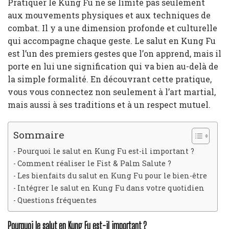
Pratiquer le Kung Fu ne se limite pas seulement
aux mouvements physiques et aux techniques de
combat. Il y a une dimension profonde et culturelle
qui accompagne chaque geste. Le salut en Kung Fu
est l’un des premiers gestes que l’on apprend, mais il
porte en lui une signification qui va bien au-delà de
la simple formalité. En découvrant cette pratique,
vous vous connectez non seulement à l’art martial,
mais aussi à ses traditions et à un respect mutuel.
Sommaire
Pourquoi le salut en Kung Fu est-il important ?
Comment réaliser le Fist & Palm Salute ?
Les bienfaits du salut en Kung Fu pour le bien-être
Intégrer le salut en Kung Fu dans votre quotidien
Questions fréquentes
Pourquoi le salut en Kung Fu est-il important ?