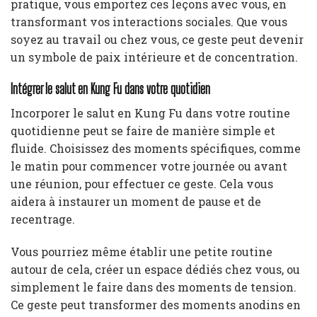
pratique, vous emportez ces leçons avec vous, en
transformant vos interactions sociales. Que vous
soyez au travail ou chez vous, ce geste peut devenir
un symbole de paix intérieure et de concentration.
Intégrer le salut en Kung Fu dans votre quotidien
Incorporer le salut en Kung Fu dans votre routine
quotidienne peut se faire de manière simple et
fluide. Choisissez des moments spécifiques, comme
le matin pour commencer votre journée ou avant
une réunion, pour effectuer ce geste. Cela vous
aidera à instaurer un moment de pause et de
recentrage.
Vous pourriez même établir une petite routine
autour de cela, créer un espace dédiés chez vous, ou
simplement le faire dans des moments de tension.
Ce geste peut transformer des moments anodins en