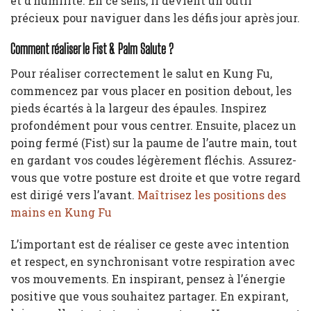
et d’humilité. En ce sens, il devient un outil
précieux pour naviguer dans les défis jour après jour.
Comment réaliser le Fist & Palm Salute ?
Pour réaliser correctement le salut en Kung Fu,
commencez par vous placer en position debout, les
pieds écartés à la largeur des épaules. Inspirez
profondément pour vous centrer. Ensuite, placez un
poing fermé (Fist) sur la paume de l’autre main, tout
en gardant vos coudes légèrement fléchis. Assurez-
vous que votre posture est droite et que votre regard
est dirigé vers l’avant.
Maîtrisez les positions des
mains en Kung Fu
L’important est de réaliser ce geste avec intention
et respect, en synchronisant votre respiration avec
vos mouvements. En inspirant, pensez à l’énergie
positive que vous souhaitez partager. En expirant,