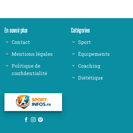
En savoir plus
Catégories
Contact
Sport
Mentions légales
Équipements
Politique de
Coaching
confidentialité
Diététique